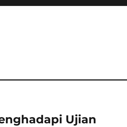
Menghadapi Ujian