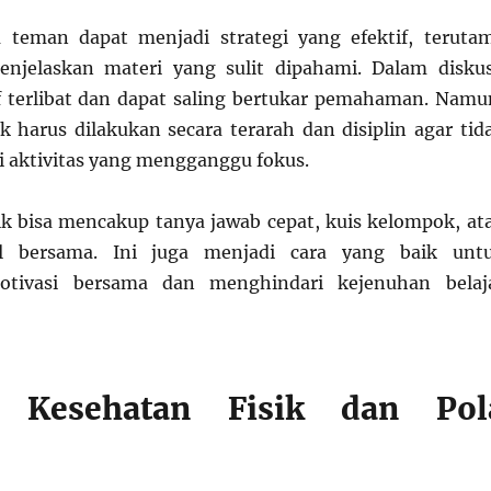
a teman dapat menjadi strategi yang efektif, teruta
enjelaskan materi yang sulit dipahami. Dalam diskus
if terlibat dan dapat saling bertukar pemahaman. Namu
k harus dilakukan secara terarah dan disiplin agar tid
 aktivitas yang mengganggu fokus.
ik bisa mencakup tanya jawab cepat, kuis kelompok, at
 bersama. Ini juga menjadi cara yang baik unt
ivasi bersama dan menghindari kejenuhan belaj
 Kesehatan Fisik dan Pol