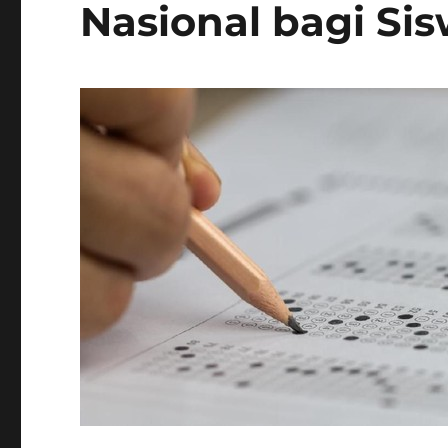
Nasional bagi Si