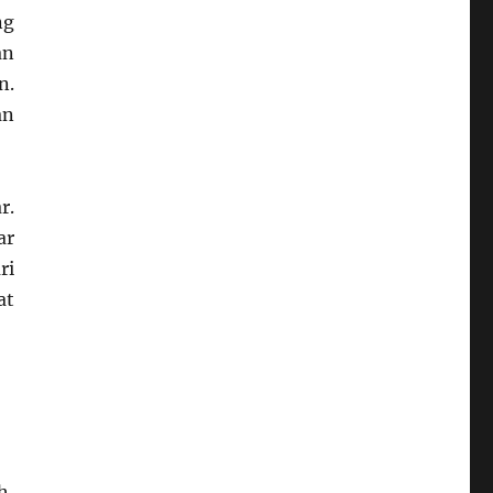
ng
an
n.
an
r.
ar
ri
at
h,