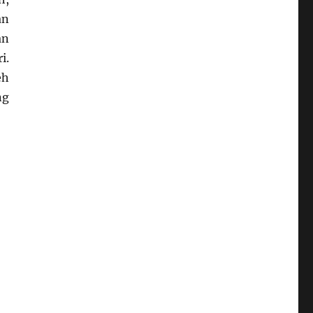
an
an
i.
eh
ng