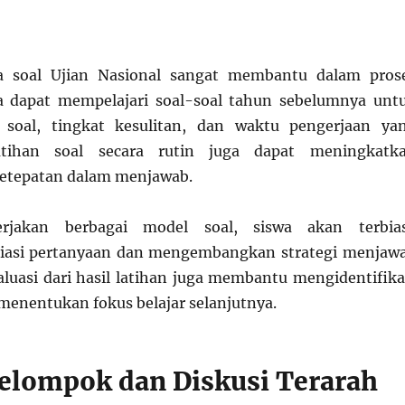
 soal Ujian Nasional sangat membantu dalam pros
wa dapat mempelajari soal-soal tahun sebelumnya unt
 soal, tingkat kesulitan, dan waktu pengerjaan ya
atihan soal secara rutin juga dapat meningkatk
ketepatan dalam menjawab.
jakan berbagai model soal, siswa akan terbia
iasi pertanyaan dan mengembangkan strategi menjaw
valuasi dari hasil latihan juga membantu mengidentifika
enentukan fokus belajar selanjutnya.
Kelompok dan Diskusi Terarah