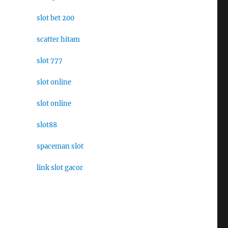
slot bet 200
scatter hitam
slot 777
slot online
slot online
slot88
spaceman slot
link slot gacor