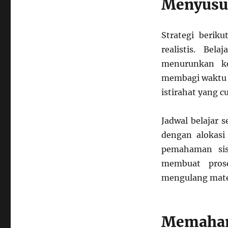
Menyusun
Strategi berik
realistis. Bel
menurunkan ko
membagi waktu b
istirahat yang c
Jadwal belajar 
dengan alokasi
pemahaman sis
membuat pros
mengulang mater
Memahami