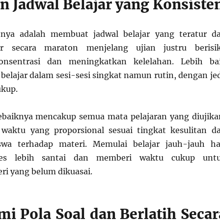
 Jadwal Belajar yang Konsiste
utnya adalah membuat jadwal belajar yang teratur d
ajar secara maraton menjelang ujian justru berisi
nsentrasi dan meningkatkan kelelahan. Lebih ba
elajar dalam sesi-sesi singkat namun rutin, dengan je
ukup.
sebaiknya mencakup semua mata pelajaran yang diujika
 waktu yang proporsional sesuai tingkat kesulitan d
wa terhadap materi. Memulai belajar jauh-jauh ha
es lebih santai dan memberi waktu cukup unt
i yang belum dikuasai.
 Pola Soal dan Berlatih Secar