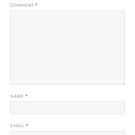
COMMENT
*
NAME
*
EMAIL
*