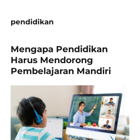
pendidikan
Mengapa Pendidikan
Harus Mendorong
Pembelajaran Mandiri