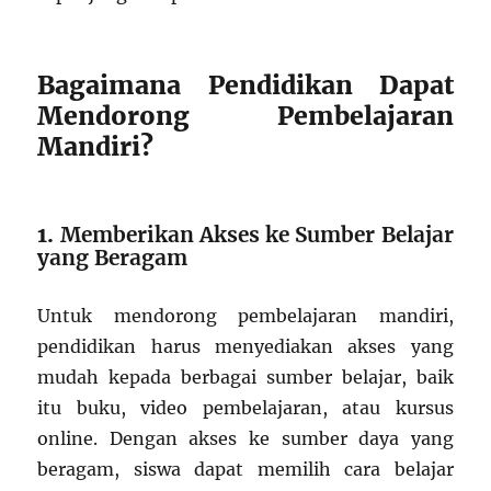
Bagaimana Pendidikan Dapat
Mendorong Pembelajaran
Mandiri?
1.
Memberikan Akses ke Sumber Belajar
yang Beragam
Untuk mendorong pembelajaran mandiri,
pendidikan harus menyediakan akses yang
mudah kepada berbagai sumber belajar, baik
itu buku, video pembelajaran, atau kursus
online. Dengan akses ke sumber daya yang
beragam, siswa dapat memilih cara belajar