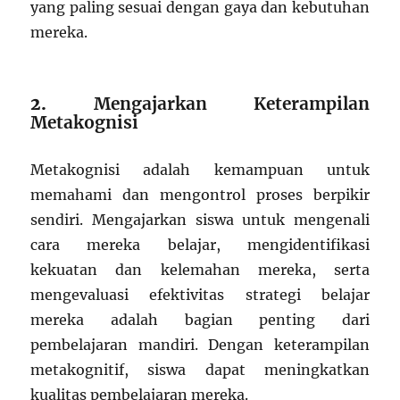
yang paling sesuai dengan gaya dan kebutuhan
mereka.
2.
Mengajarkan Keterampilan
Metakognisi
Metakognisi adalah kemampuan untuk
memahami dan mengontrol proses berpikir
sendiri. Mengajarkan siswa untuk mengenali
cara mereka belajar, mengidentifikasi
kekuatan dan kelemahan mereka, serta
mengevaluasi efektivitas strategi belajar
mereka adalah bagian penting dari
pembelajaran mandiri. Dengan keterampilan
metakognitif, siswa dapat meningkatkan
kualitas pembelajaran mereka.