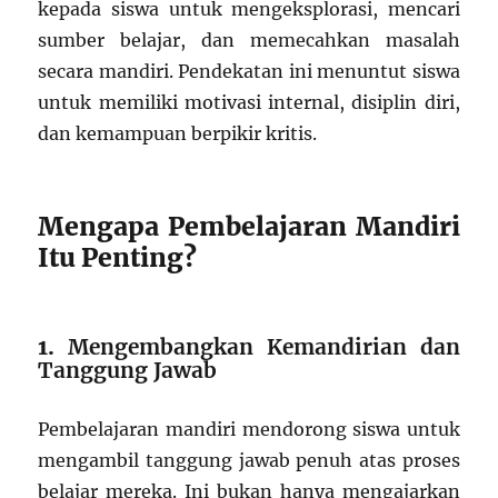
kepada siswa untuk mengeksplorasi, mencari
sumber belajar, dan memecahkan masalah
secara mandiri. Pendekatan ini menuntut siswa
untuk memiliki motivasi internal, disiplin diri,
dan kemampuan berpikir kritis.
Mengapa Pembelajaran Mandiri
Itu Penting?
1.
Mengembangkan Kemandirian dan
Tanggung Jawab
Pembelajaran mandiri mendorong siswa untuk
mengambil tanggung jawab penuh atas proses
belajar mereka. Ini bukan hanya mengajarkan