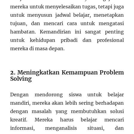
mereka untuk menyelesaikan tugas, tetapi juga
untuk menyusun jadwal belajar, menetapkan
tujuan, dan mencari cara untuk mengatasi
hambatan. Kemandirian ini sangat penting
untuk kehidupan pribadi dan profesional
mereka di masa depan.
2.
Meningkatkan Kemampuan Problem
Solving
Dengan mendorong siswa untuk belajar
mandiri, mereka akan lebih sering berhadapan
dengan masalah yang membutuhkan solusi
kreatif. Mereka harus belajar mencari
informasi, menganalisis situasi, dan