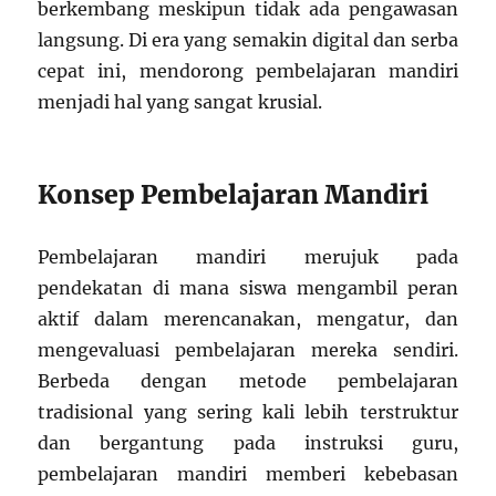
berkembang meskipun tidak ada pengawasan
langsung. Di era yang semakin digital dan serba
cepat ini, mendorong pembelajaran mandiri
menjadi hal yang sangat krusial.
Konsep Pembelajaran Mandiri
Pembelajaran mandiri merujuk pada
pendekatan di mana siswa mengambil peran
aktif dalam merencanakan, mengatur, dan
mengevaluasi pembelajaran mereka sendiri.
Berbeda dengan metode pembelajaran
tradisional yang sering kali lebih terstruktur
dan bergantung pada instruksi guru,
pembelajaran mandiri memberi kebebasan