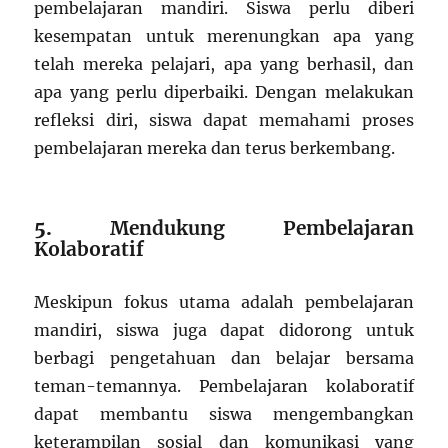
pembelajaran mandiri. Siswa perlu diberi
kesempatan untuk merenungkan apa yang
telah mereka pelajari, apa yang berhasil, dan
apa yang perlu diperbaiki. Dengan melakukan
refleksi diri, siswa dapat memahami proses
pembelajaran mereka dan terus berkembang.
5.
Mendukung Pembelajaran
Kolaboratif
Meskipun fokus utama adalah pembelajaran
mandiri, siswa juga dapat didorong untuk
berbagi pengetahuan dan belajar bersama
teman-temannya. Pembelajaran kolaboratif
dapat membantu siswa mengembangkan
keterampilan sosial dan komunikasi yang