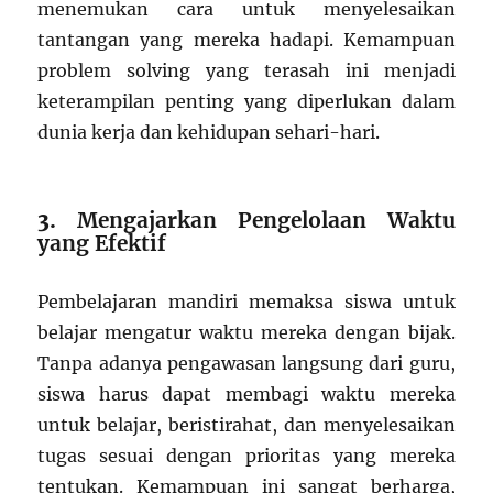
menemukan cara untuk menyelesaikan
tantangan yang mereka hadapi. Kemampuan
problem solving yang terasah ini menjadi
keterampilan penting yang diperlukan dalam
dunia kerja dan kehidupan sehari-hari.
3.
Mengajarkan Pengelolaan Waktu
yang Efektif
Pembelajaran mandiri memaksa siswa untuk
belajar mengatur waktu mereka dengan bijak.
Tanpa adanya pengawasan langsung dari guru,
siswa harus dapat membagi waktu mereka
untuk belajar, beristirahat, dan menyelesaikan
tugas sesuai dengan prioritas yang mereka
tentukan. Kemampuan ini sangat berharga,