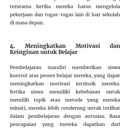
terutama ketika mereka harus mengelola
pekerjaan dan tugas-tugas lain di luar sekolah
di masa depan.
4.
Meningkatkan Motivasi dan
Keinginan untuk Belajar
Pembelajaran mandiri memberikan siswa
kontrol atas proses belajar mereka, yang dapat
meningkatkan motivasi intrinsik mereka.
Ketika siswa memiliki kebebasan untuk
memilih topik atau metode yang mereka
minati, mereka lebih cenderung untuk terlibat
dalam pembelajaran dengan antusias. Rasa
pencapaian yang mereka dapatkan dari