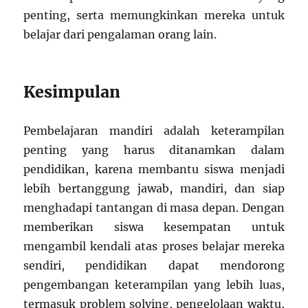
penting, serta memungkinkan mereka untuk
belajar dari pengalaman orang lain.
Kesimpulan
Pembelajaran mandiri adalah keterampilan
penting yang harus ditanamkan dalam
pendidikan, karena membantu siswa menjadi
lebih bertanggung jawab, mandiri, dan siap
menghadapi tantangan di masa depan. Dengan
memberikan siswa kesempatan untuk
mengambil kendali atas proses belajar mereka
sendiri, pendidikan dapat mendorong
pengembangan keterampilan yang lebih luas,
termasuk problem solving, pengelolaan waktu,