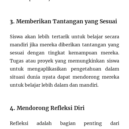
3.
Memberikan Tantangan yang Sesuai
Siswa akan lebih tertarik untuk belajar secara
mandiri jika mereka diberikan tantangan yang
sesuai dengan tingkat kemampuan mereka.
Tugas atau proyek yang memungkinkan siswa
untuk mengaplikasikan pengetahuan dalam
situasi dunia nyata dapat mendorong mereka
untuk belajar lebih dalam dan mandiri.
4.
Mendorong Refleksi Diri
Refleksi adalah bagian penting dari