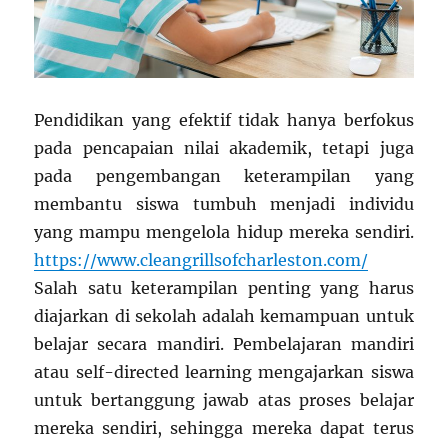
Pendidikan yang efektif tidak hanya berfokus
pada pencapaian nilai akademik, tetapi juga
pada pengembangan keterampilan yang
membantu siswa tumbuh menjadi individu
yang mampu mengelola hidup mereka sendiri.
https://www.cleangrillsofcharleston.com/
Salah satu keterampilan penting yang harus
diajarkan di sekolah adalah kemampuan untuk
belajar secara mandiri. Pembelajaran mandiri
atau self-directed learning mengajarkan siswa
untuk bertanggung jawab atas proses belajar
mereka sendiri, sehingga mereka dapat terus