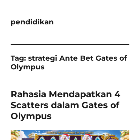
pendidikan
Tag:
strategi Ante Bet Gates of
Olympus
Rahasia Mendapatkan 4
Scatters dalam Gates of
Olympus