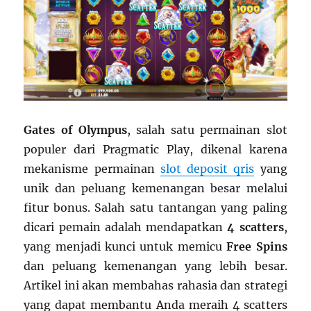
Gates of Olympus
, salah satu permainan slot
populer dari Pragmatic Play, dikenal karena
mekanisme permainan
slot deposit qris
yang
unik dan peluang kemenangan besar melalui
fitur bonus. Salah satu tantangan yang paling
dicari pemain adalah mendapatkan
4 scatters
,
yang menjadi kunci untuk memicu
Free Spins
dan peluang kemenangan yang lebih besar.
Artikel ini akan membahas rahasia dan strategi
yang dapat membantu Anda meraih 4 scatters