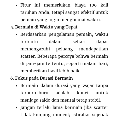
Fitur ini memerlukan biaya 100 kali
taruhan Anda, tetapi sangat efektif untuk
pemain yang ingin menghemat waktu.
Bermain di Waktu yang Tepat
Berdasarkan pengalaman pemain, waktu
tertentu dalam sehari dapat
memengaruhi peluang mendapatkan
scatter. Beberapa percaya bahwa bermain
di jam-jam tertentu, seperti malam hari,
memberikan hasil lebih baik.
Fokus pada Durasi Bermain
Bermain dalam durasi yang wajar tanpa
terburu-buru adalah kunci untuk
menjaga saldo dan mental tetap stabil.
Jangan terlalu lama bermain jika scatter
tidak kunjung muncul; istirahat sejenak