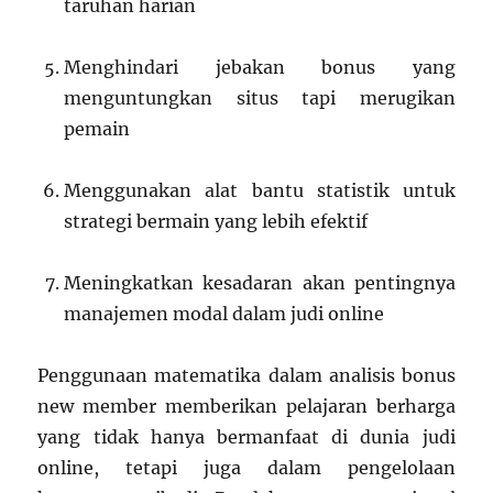
taruhan harian
Menghindari jebakan bonus yang
menguntungkan situs tapi merugikan
pemain
Menggunakan alat bantu statistik untuk
strategi bermain yang lebih efektif
Meningkatkan kesadaran akan pentingnya
manajemen modal dalam judi online
Penggunaan matematika dalam analisis bonus
new member memberikan pelajaran berharga
yang tidak hanya bermanfaat di dunia judi
online, tetapi juga dalam pengelolaan