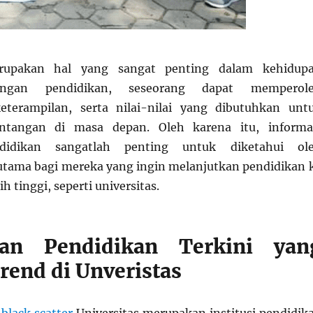
rupakan hal yang sangat penting dalam kehidup
engan pendidikan, seseorang dapat memperol
eterampilan, serta nilai-nilai yang dibutuhkan unt
ntangan di masa depan. Oleh karena itu, informa
didikan sangatlah penting untuk diketahui ol
utama bagi mereka yang ingin melanjutkan pendidikan 
h tinggi, seperti universitas.
an Pendidikan Terkini yan
rend di Unveristas