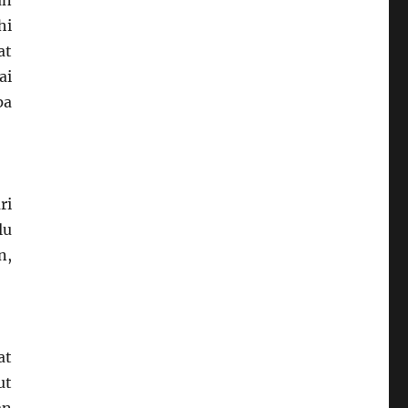
an
hi
at
ai
pa
ri
lu
n,
at
ut