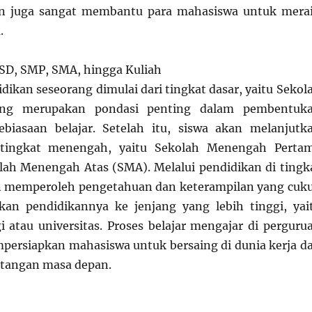
an juga sangat membantu para mahasiswa untuk mera
.
 SD, SMP, SMA, hingga Kuliah
dikan seseorang dimulai dari tingkat dasar, yaitu Sekol
ang merupakan pondasi penting dalam pembentuk
ebiasaan belajar. Setelah itu, siswa akan melanjutk
 tingkat menengah, yaitu Sekolah Menengah Perta
ah Menengah Atas (SMA). Melalui pendidikan di tingk
n memperoleh pengetahuan dan keterampilan yang cuk
kan pendidikannya ke jenjang yang lebih tinggi, yai
i atau universitas. Proses belajar mengajar di perguru
persiapkan mahasiswa untuk bersaing di dunia kerja d
tangan masa depan.