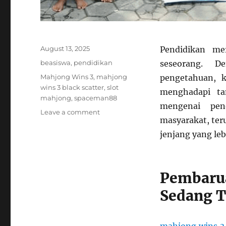
Posted
August 13, 2025
Pendidikan me
on
Categories
beasiswa
,
pendidikan
seseorang. D
Tags
Mahjong Wins 3
,
mahjong
pengetahuan, k
wins 3 black scatter
,
slot
menghadapi ta
mahjong
,
spaceman88
mengenai pen
on
Leave a comment
masyarakat, ter
Informasi
Pendidikan
jenjang yang lebi
Terpercaya
dan
Terkini
Pembaru
Sedang T