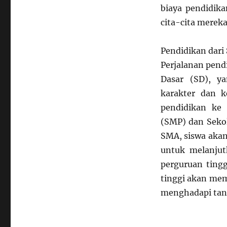
biaya pendidik
cita-cita mereka
Pendidikan dari
Perjalanan pendi
Dasar (SD), y
karakter dan k
pendidikan ke
(SMP) dan Sekol
SMA, siswa aka
untuk melanjut
perguruan tingg
tinggi akan mem
menghadapi tan