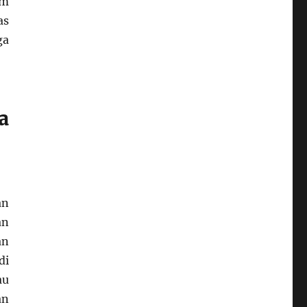
am
as
ga
a
an
an
an
di
au
an