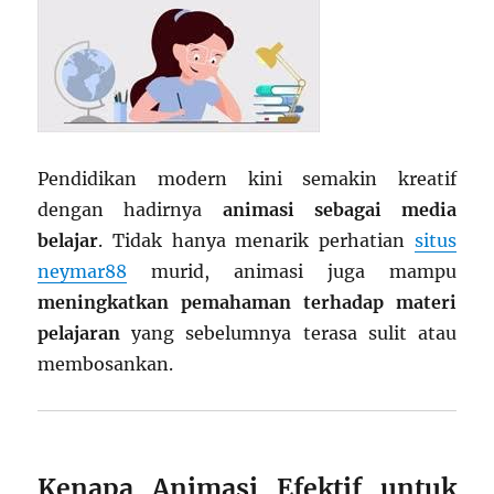
Pendidikan modern kini semakin kreatif
dengan hadirnya
animasi sebagai media
belajar
. Tidak hanya menarik perhatian
situs
neymar88
murid, animasi juga mampu
meningkatkan pemahaman terhadap materi
pelajaran
yang sebelumnya terasa sulit atau
membosankan.
Kenapa Animasi Efektif untuk