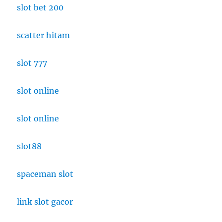
slot bet 200
scatter hitam
slot 777
slot online
slot online
slot88
spaceman slot
link slot gacor