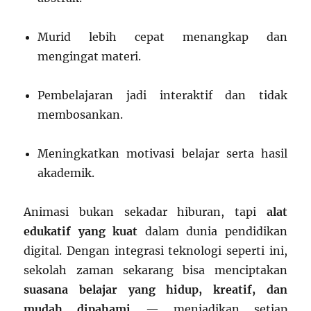
Murid lebih cepat menangkap dan
mengingat materi.
Pembelajaran jadi interaktif dan tidak
membosankan.
Meningkatkan motivasi belajar serta hasil
akademik.
Animasi bukan sekadar hiburan, tapi
alat
edukatif yang kuat
dalam dunia pendidikan
digital. Dengan integrasi teknologi seperti ini,
sekolah zaman sekarang bisa menciptakan
suasana belajar yang hidup, kreatif, dan
mudah dipahami
— menjadikan setiap