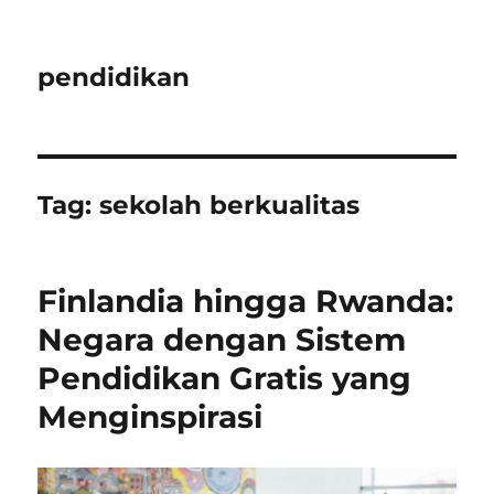
pendidikan
Tag:
sekolah berkualitas
Finlandia hingga Rwanda:
Negara dengan Sistem
Pendidikan Gratis yang
Menginspirasi