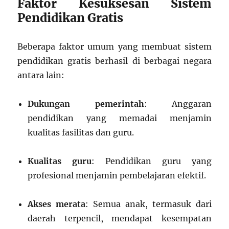
Faktor Kesuksesan Sistem
Pendidikan Gratis
Beberapa faktor umum yang membuat sistem
pendidikan gratis berhasil di berbagai negara
antara lain:
Dukungan pemerintah
: Anggaran
pendidikan yang memadai menjamin
kualitas fasilitas dan guru.
Kualitas guru
: Pendidikan guru yang
profesional menjamin pembelajaran efektif.
Akses merata
: Semua anak, termasuk dari
daerah terpencil, mendapat kesempatan