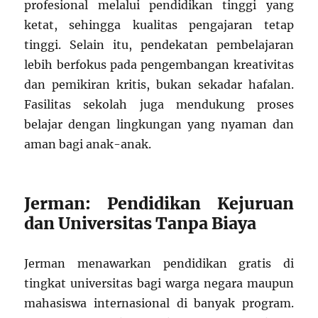
profesional melalui pendidikan tinggi yang
ketat, sehingga kualitas pengajaran tetap
tinggi. Selain itu, pendekatan pembelajaran
lebih berfokus pada pengembangan kreativitas
dan pemikiran kritis, bukan sekadar hafalan.
Fasilitas sekolah juga mendukung proses
belajar dengan lingkungan yang nyaman dan
aman bagi anak-anak.
Jerman: Pendidikan Kejuruan
dan Universitas Tanpa Biaya
Jerman menawarkan pendidikan gratis di
tingkat universitas bagi warga negara maupun
mahasiswa internasional di banyak program.