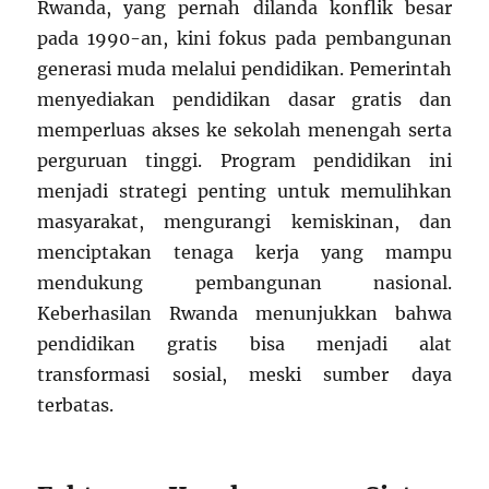
Rwanda, yang pernah dilanda konflik besar
pada 1990-an, kini fokus pada pembangunan
generasi muda melalui pendidikan. Pemerintah
menyediakan pendidikan dasar gratis dan
memperluas akses ke sekolah menengah serta
perguruan tinggi. Program pendidikan ini
menjadi strategi penting untuk memulihkan
masyarakat, mengurangi kemiskinan, dan
menciptakan tenaga kerja yang mampu
mendukung pembangunan nasional.
Keberhasilan Rwanda menunjukkan bahwa
pendidikan gratis bisa menjadi alat
transformasi sosial, meski sumber daya
terbatas.