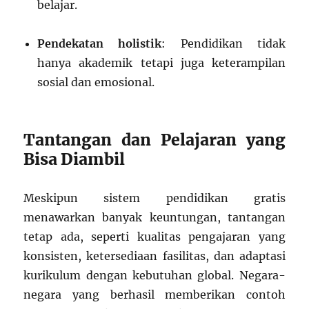
belajar.
Pendekatan holistik
: Pendidikan tidak
hanya akademik tetapi juga keterampilan
sosial dan emosional.
Tantangan dan Pelajaran yang
Bisa Diambil
Meskipun sistem pendidikan gratis
menawarkan banyak keuntungan, tantangan
tetap ada, seperti kualitas pengajaran yang
konsisten, ketersediaan fasilitas, dan adaptasi
kurikulum dengan kebutuhan global. Negara-
negara yang berhasil memberikan contoh