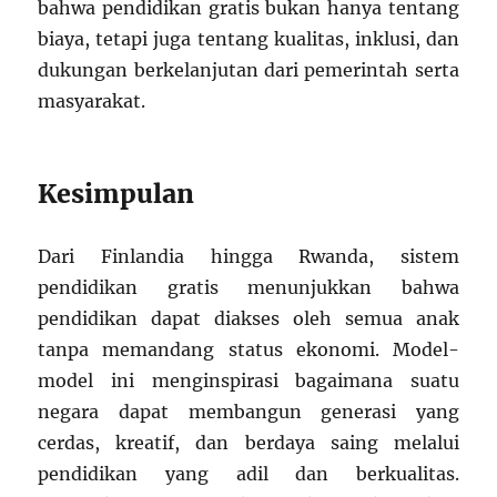
bahwa pendidikan gratis bukan hanya tentang
biaya, tetapi juga tentang kualitas, inklusi, dan
dukungan berkelanjutan dari pemerintah serta
masyarakat.
Kesimpulan
Dari Finlandia hingga Rwanda, sistem
pendidikan gratis menunjukkan bahwa
pendidikan dapat diakses oleh semua anak
tanpa memandang status ekonomi. Model-
model ini menginspirasi bagaimana suatu
negara dapat membangun generasi yang
cerdas, kreatif, dan berdaya saing melalui
pendidikan yang adil dan berkualitas.