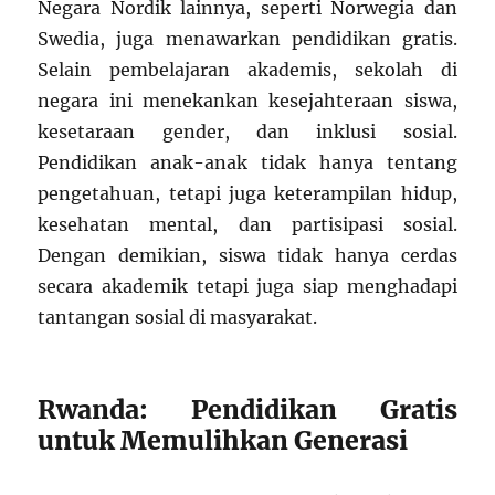
Negara Nordik lainnya, seperti Norwegia dan
Swedia, juga menawarkan pendidikan gratis.
Selain pembelajaran akademis, sekolah di
negara ini menekankan kesejahteraan siswa,
kesetaraan gender, dan inklusi sosial.
Pendidikan anak-anak tidak hanya tentang
pengetahuan, tetapi juga keterampilan hidup,
kesehatan mental, dan partisipasi sosial.
Dengan demikian, siswa tidak hanya cerdas
secara akademik tetapi juga siap menghadapi
tantangan sosial di masyarakat.
Rwanda: Pendidikan Gratis
untuk Memulihkan Generasi