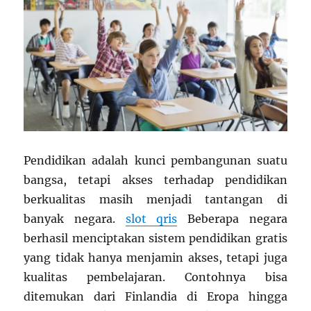
Pendidikan adalah kunci pembangunan suatu
bangsa, tetapi akses terhadap pendidikan
berkualitas masih menjadi tantangan di
banyak negara.
slot qris
Beberapa negara
berhasil menciptakan sistem pendidikan gratis
yang tidak hanya menjamin akses, tetapi juga
kualitas pembelajaran. Contohnya bisa
ditemukan dari Finlandia di Eropa hingga