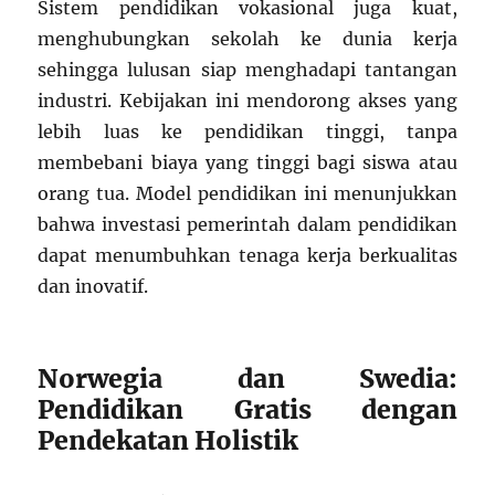
Sistem pendidikan vokasional juga kuat,
menghubungkan sekolah ke dunia kerja
sehingga lulusan siap menghadapi tantangan
industri. Kebijakan ini mendorong akses yang
lebih luas ke pendidikan tinggi, tanpa
membebani biaya yang tinggi bagi siswa atau
orang tua. Model pendidikan ini menunjukkan
bahwa investasi pemerintah dalam pendidikan
dapat menumbuhkan tenaga kerja berkualitas
dan inovatif.
Norwegia dan Swedia:
Pendidikan Gratis dengan
Pendekatan Holistik