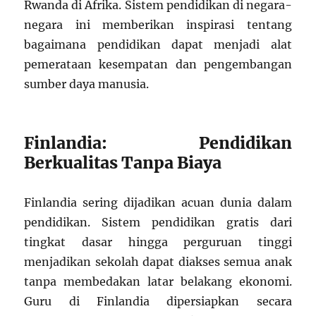
Rwanda di Afrika. Sistem pendidikan di negara-
negara ini memberikan inspirasi tentang
bagaimana pendidikan dapat menjadi alat
pemerataan kesempatan dan pengembangan
sumber daya manusia.
Finlandia: Pendidikan
Berkualitas Tanpa Biaya
Finlandia sering dijadikan acuan dunia dalam
pendidikan. Sistem pendidikan gratis dari
tingkat dasar hingga perguruan tinggi
menjadikan sekolah dapat diakses semua anak
tanpa membedakan latar belakang ekonomi.
Guru di Finlandia dipersiapkan secara