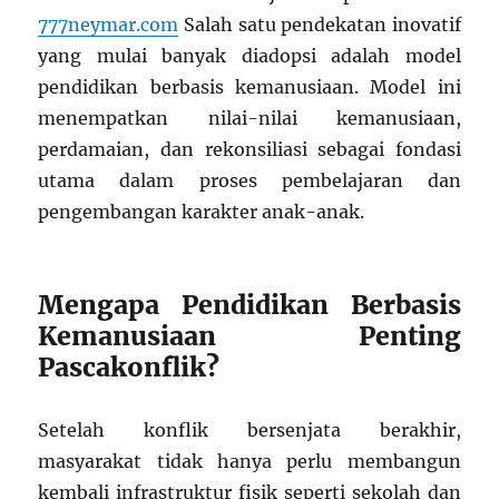
777neymar.com
Salah satu pendekatan inovatif
yang mulai banyak diadopsi adalah model
pendidikan berbasis kemanusiaan. Model ini
menempatkan nilai-nilai kemanusiaan,
perdamaian, dan rekonsiliasi sebagai fondasi
utama dalam proses pembelajaran dan
pengembangan karakter anak-anak.
Mengapa Pendidikan Berbasis
Kemanusiaan Penting
Pascakonflik?
Setelah konflik bersenjata berakhir,
masyarakat tidak hanya perlu membangun
kembali infrastruktur fisik seperti sekolah dan