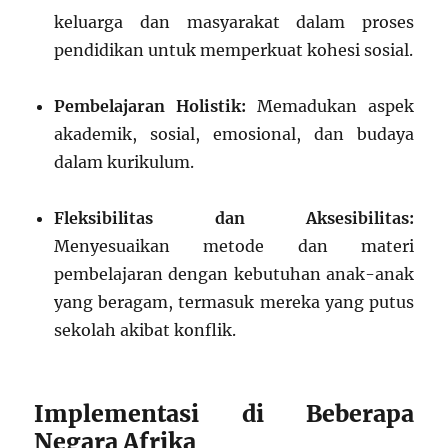
keluarga dan masyarakat dalam proses
pendidikan untuk memperkuat kohesi sosial.
Pembelajaran Holistik:
Memadukan aspek
akademik, sosial, emosional, dan budaya
dalam kurikulum.
Fleksibilitas dan Aksesibilitas:
Menyesuaikan metode dan materi
pembelajaran dengan kebutuhan anak-anak
yang beragam, termasuk mereka yang putus
sekolah akibat konflik.
Implementasi di Beberapa
Negara Afrika