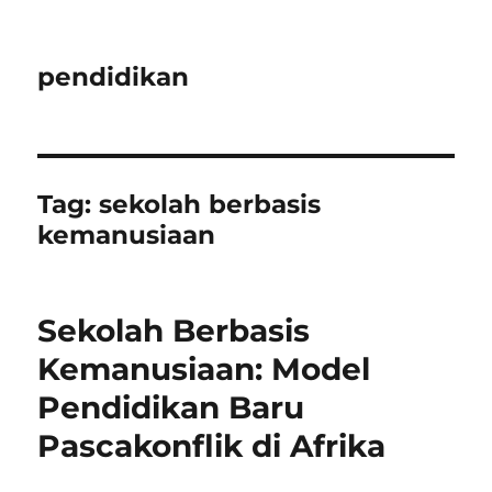
pendidikan
Tag:
sekolah berbasis
kemanusiaan
Sekolah Berbasis
Kemanusiaan: Model
Pendidikan Baru
Pascakonflik di Afrika