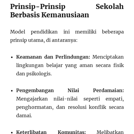
Prinsip-Prinsip Sekolah
Berbasis Kemanusiaan
Model pendidikan ini memiliki beberapa
prinsip utama, di antaranya:
Keamanan dan Perlindungan:
Menciptakan
lingkungan belajar yang aman secara fisik
dan psikologis.
Pengembangan Nilai Perdamaian:
Mengajarkan nilai-nilai seperti empati,
penghormatan, dan resolusi konflik secara
damai.
Keterlibatan Komunitas:
Melibatkan