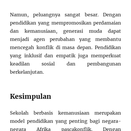
Namun, peluangnya sangat besar. Dengan
pendidikan yang mempromosikan perdamaian
dan kemanusiaan, generasi muda dapat
menjadi agen perubahan yang membantu
mencegah konflik di masa depan. Pendidikan
yang inklusif dan empatik juga memperkuat
keadilan sosial dan pembangunan
berkelanjutan.
Kesimpulan
Sekolah berbasis kemanusiaan merupakan
model pendidikan yang penting bagi negara-
negara Afrika pascakonflik. Dengan