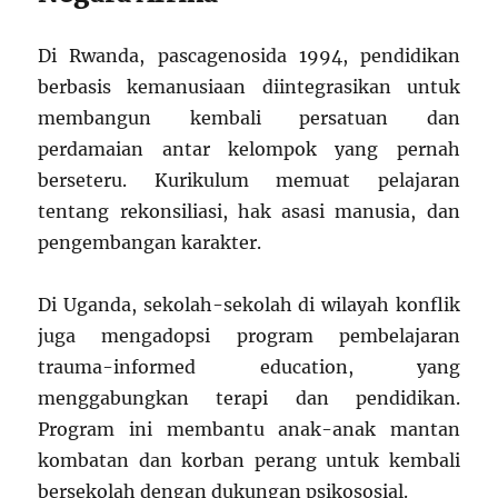
Di Rwanda, pascagenosida 1994, pendidikan
berbasis kemanusiaan diintegrasikan untuk
membangun kembali persatuan dan
perdamaian antar kelompok yang pernah
berseteru. Kurikulum memuat pelajaran
tentang rekonsiliasi, hak asasi manusia, dan
pengembangan karakter.
Di Uganda, sekolah-sekolah di wilayah konflik
juga mengadopsi program pembelajaran
trauma-informed education, yang
menggabungkan terapi dan pendidikan.
Program ini membantu anak-anak mantan
kombatan dan korban perang untuk kembali
bersekolah dengan dukungan psikososial.