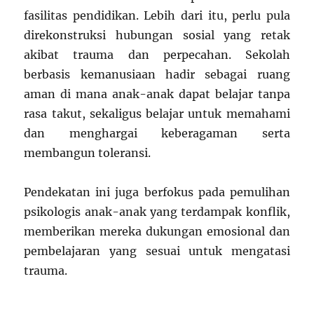
fasilitas pendidikan. Lebih dari itu, perlu pula
direkonstruksi hubungan sosial yang retak
akibat trauma dan perpecahan. Sekolah
berbasis kemanusiaan hadir sebagai ruang
aman di mana anak-anak dapat belajar tanpa
rasa takut, sekaligus belajar untuk memahami
dan menghargai keberagaman serta
membangun toleransi.
Pendekatan ini juga berfokus pada pemulihan
psikologis anak-anak yang terdampak konflik,
memberikan mereka dukungan emosional dan
pembelajaran yang sesuai untuk mengatasi
trauma.