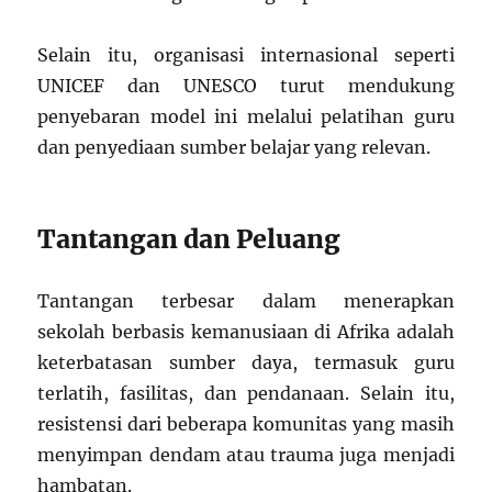
Selain itu, organisasi internasional seperti
UNICEF dan UNESCO turut mendukung
penyebaran model ini melalui pelatihan guru
dan penyediaan sumber belajar yang relevan.
Tantangan dan Peluang
Tantangan terbesar dalam menerapkan
sekolah berbasis kemanusiaan di Afrika adalah
keterbatasan sumber daya, termasuk guru
terlatih, fasilitas, dan pendanaan. Selain itu,
resistensi dari beberapa komunitas yang masih
menyimpan dendam atau trauma juga menjadi
hambatan.