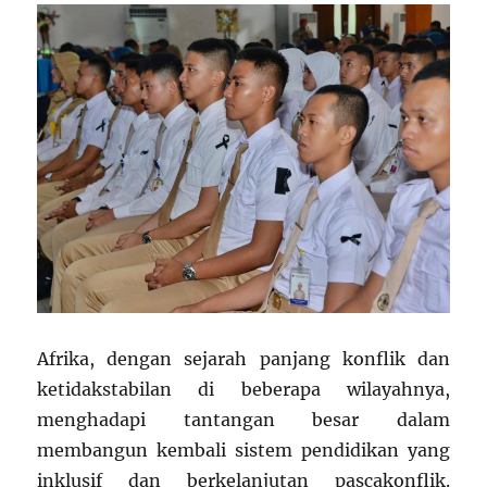
Afrika, dengan sejarah panjang konflik dan
ketidakstabilan di beberapa wilayahnya,
menghadapi tantangan besar dalam
membangun kembali sistem pendidikan yang
inklusif dan berkelanjutan pascakonflik.