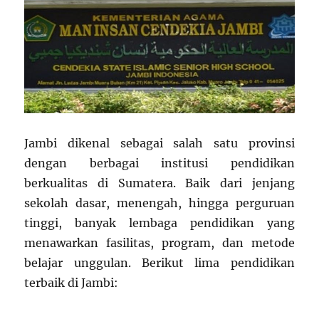
Jambi dikenal sebagai salah satu provinsi
dengan berbagai institusi pendidikan
berkualitas di Sumatera. Baik dari jenjang
sekolah dasar, menengah, hingga perguruan
tinggi, banyak lembaga pendidikan yang
menawarkan fasilitas, program, dan metode
belajar unggulan. Berikut lima pendidikan
terbaik di Jambi: