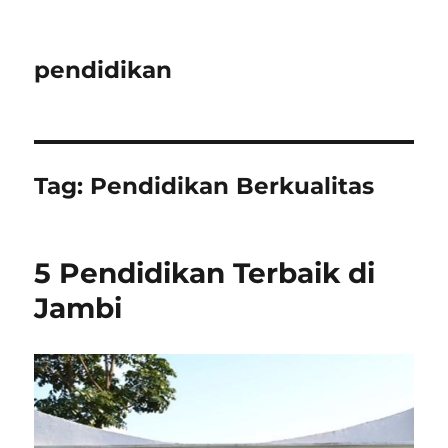
pendidikan
Tag:
Pendidikan Berkualitas
5 Pendidikan Terbaik di
Jambi