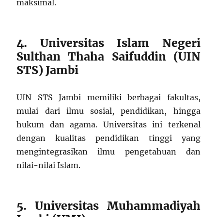
maksimal.
4. Universitas Islam Negeri
Sulthan Thaha Saifuddin (UIN
STS) Jambi
UIN STS Jambi memiliki berbagai fakultas,
mulai dari ilmu sosial, pendidikan, hingga
hukum dan agama. Universitas ini terkenal
dengan kualitas pendidikan tinggi yang
mengintegrasikan ilmu pengetahuan dan
nilai-nilai Islam.
5. Universitas Muhammadiyah