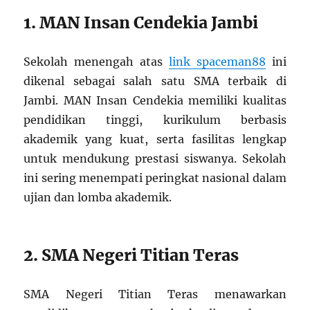
1. MAN Insan Cendekia Jambi
Sekolah menengah atas
link spaceman88
ini
dikenal sebagai salah satu SMA terbaik di
Jambi. MAN Insan Cendekia memiliki kualitas
pendidikan tinggi, kurikulum berbasis
akademik yang kuat, serta fasilitas lengkap
untuk mendukung prestasi siswanya. Sekolah
ini sering menempati peringkat nasional dalam
ujian dan lomba akademik.
2. SMA Negeri Titian Teras
SMA Negeri Titian Teras menawarkan