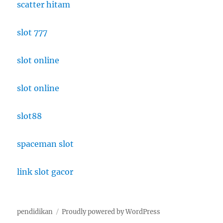
scatter hitam
slot 777
slot online
slot online
slot88
spaceman slot
link slot gacor
pendidikan
Proudly powered by WordPress