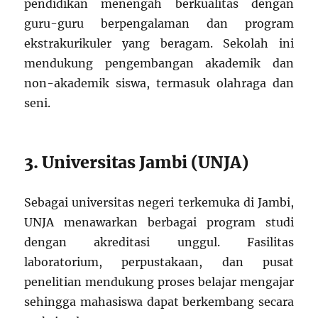
pendidikan menengah berkualitas dengan
guru-guru berpengalaman dan program
ekstrakurikuler yang beragam. Sekolah ini
mendukung pengembangan akademik dan
non-akademik siswa, termasuk olahraga dan
seni.
3. Universitas Jambi (UNJA)
Sebagai universitas negeri terkemuka di Jambi,
UNJA menawarkan berbagai program studi
dengan akreditasi unggul. Fasilitas
laboratorium, perpustakaan, dan pusat
penelitian mendukung proses belajar mengajar
sehingga mahasiswa dapat berkembang secara