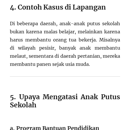
4. Contoh Kasus di Lapangan
Di beberapa daerah, anak-anak putus sekolah
bukan karena malas belajar, melainkan karena
harus membantu orang tua bekerja. Misalnya
di wilayah pesisir, banyak anak membantu
melaut, sementara di daerah pertanian, mereka
membantu panen sejak usia muda.
5. Upaya Mengatasi Anak Putus
Sekolah
a. Program Bantuan Pendidikan