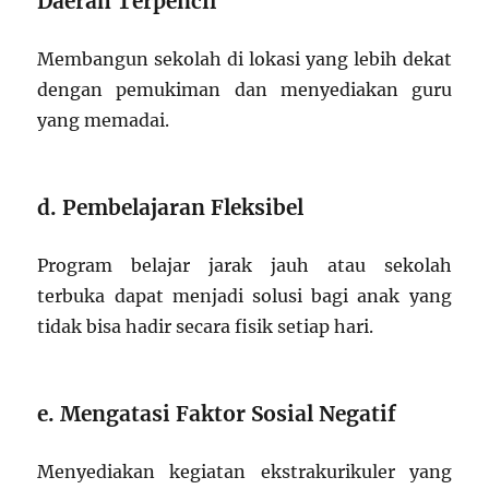
Daerah Terpencil
Membangun sekolah di lokasi yang lebih dekat
dengan pemukiman dan menyediakan guru
yang memadai.
d. Pembelajaran Fleksibel
Program belajar jarak jauh atau sekolah
terbuka dapat menjadi solusi bagi anak yang
tidak bisa hadir secara fisik setiap hari.
e. Mengatasi Faktor Sosial Negatif
Menyediakan kegiatan ekstrakurikuler yang