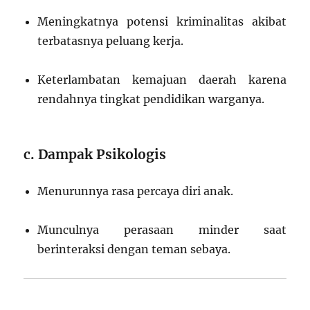
Meningkatnya potensi kriminalitas akibat
terbatasnya peluang kerja.
Keterlambatan kemajuan daerah karena
rendahnya tingkat pendidikan warganya.
c. Dampak Psikologis
Menurunnya rasa percaya diri anak.
Munculnya perasaan minder saat
berinteraksi dengan teman sebaya.