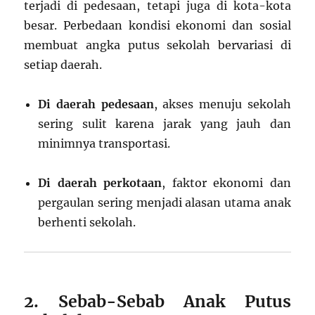
terjadi di pedesaan, tetapi juga di kota-kota
besar. Perbedaan kondisi ekonomi dan sosial
membuat angka putus sekolah bervariasi di
setiap daerah.
Di daerah pedesaan
, akses menuju sekolah
sering sulit karena jarak yang jauh dan
minimnya transportasi.
Di daerah perkotaan
, faktor ekonomi dan
pergaulan sering menjadi alasan utama anak
berhenti sekolah.
2. Sebab-Sebab Anak Putus