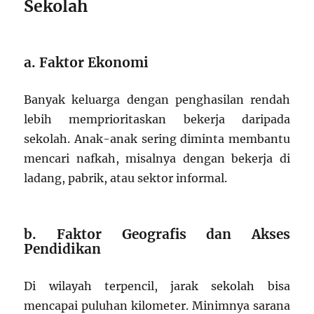
Sekolah
a. Faktor Ekonomi
Banyak keluarga dengan penghasilan rendah
lebih memprioritaskan bekerja daripada
sekolah. Anak-anak sering diminta membantu
mencari nafkah, misalnya dengan bekerja di
ladang, pabrik, atau sektor informal.
b. Faktor Geografis dan Akses
Pendidikan
Di wilayah terpencil, jarak sekolah bisa
mencapai puluhan kilometer. Minimnya sarana