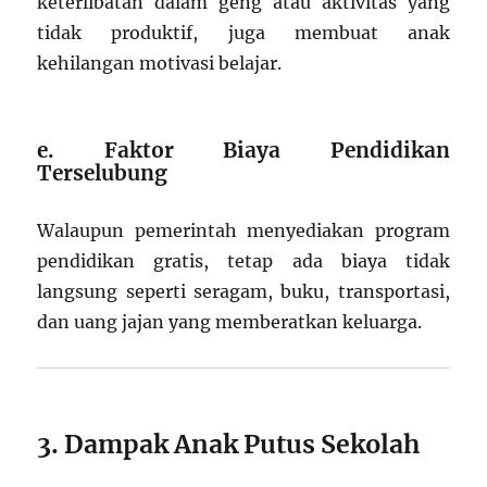
keterlibatan dalam geng atau aktivitas yang
tidak produktif, juga membuat anak
kehilangan motivasi belajar.
e. Faktor Biaya Pendidikan
Terselubung
Walaupun pemerintah menyediakan program
pendidikan gratis, tetap ada biaya tidak
langsung seperti seragam, buku, transportasi,
dan uang jajan yang memberatkan keluarga.
3. Dampak Anak Putus Sekolah