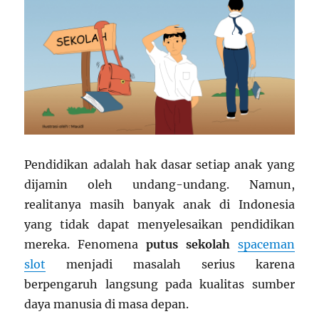
Pendidikan adalah hak dasar setiap anak yang
dijamin oleh undang-undang. Namun,
realitanya masih banyak anak di Indonesia
yang tidak dapat menyelesaikan pendidikan
mereka. Fenomena
putus sekolah
spaceman
slot
menjadi masalah serius karena
berpengaruh langsung pada kualitas sumber
daya manusia di masa depan.