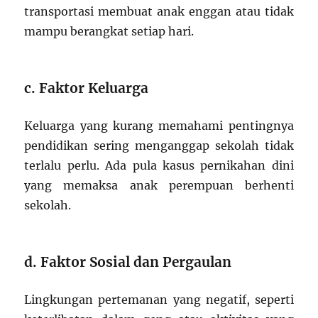
transportasi membuat anak enggan atau tidak
mampu berangkat setiap hari.
c. Faktor Keluarga
Keluarga yang kurang memahami pentingnya
pendidikan sering menganggap sekolah tidak
terlalu perlu. Ada pula kasus pernikahan dini
yang memaksa anak perempuan berhenti
sekolah.
d. Faktor Sosial dan Pergaulan
Lingkungan pertemanan yang negatif, seperti