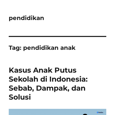
pendidikan
Tag:
pendidikan anak
Kasus Anak Putus
Sekolah di Indonesia:
Sebab, Dampak, dan
Solusi