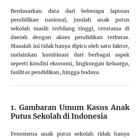
Berdasarkan data dari beberapa laporan
pendidikan nasional, jumlah anak putus
sekolah masih terbilang tinggi, terutama di
daerah dengan akses pendidikan terbatas.
Masalah ini tidak hanya dipicu oleh satu faktor,
melainkan kombinasi dari berbagai aspek
seperti kondisi ekonomi, lingkungan keluarga,
fasilitas pendidikan, hingga budaya.
1. Gambaran Umum Kasus Anak
Putus Sekolah di Indonesia
Fenomena anak putus sekolah tidak hanya