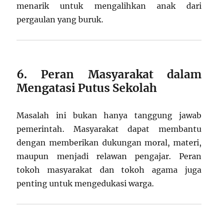
menarik untuk mengalihkan anak dari
pergaulan yang buruk.
6. Peran Masyarakat dalam
Mengatasi Putus Sekolah
Masalah ini bukan hanya tanggung jawab
pemerintah. Masyarakat dapat membantu
dengan memberikan dukungan moral, materi,
maupun menjadi relawan pengajar. Peran
tokoh masyarakat dan tokoh agama juga
penting untuk mengedukasi warga.