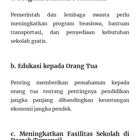
Pemerintah dan lembaga swasta perlu
meningkatkan program beasiswa, bantuan
transportasi, dan penyediaan kebutuhan
sekolah gratis.
b. Edukasi kepada Orang Tua
Penting memberikan pemahaman kepada
orang tua tentang pentingnya pendidikan
jangka panjang dibandingkan keuntungan
ekonomi jangka pendek.
c. Meningkatkan Fasilitas Sekolah di