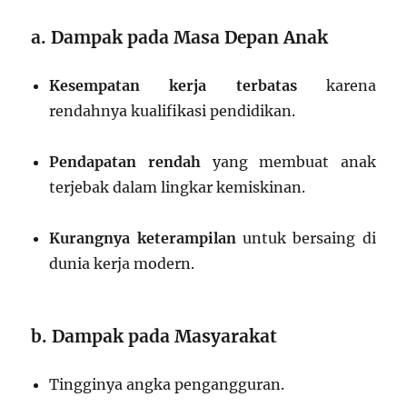
a. Dampak pada Masa Depan Anak
Kesempatan kerja terbatas
karena
rendahnya kualifikasi pendidikan.
Pendapatan rendah
yang membuat anak
terjebak dalam lingkar kemiskinan.
Kurangnya keterampilan
untuk bersaing di
dunia kerja modern.
b. Dampak pada Masyarakat
Tingginya angka pengangguran.