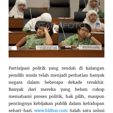
Partisipasi politik yang rendah di kalangan
pemilih muda telah menjadi perhatian banyak
negara dalam beberapa dekade terakhir.
Banyak dari mereka yang belum cukup
memahami proses politik, hak pilih, maupun
pentingnya kebijakan publik dalam kehidupan
sehari-hari.
www.bldbar.com
Salah satu solusi