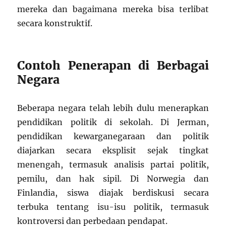
mereka dan bagaimana mereka bisa terlibat
secara konstruktif.
Contoh Penerapan di Berbagai
Negara
Beberapa negara telah lebih dulu menerapkan
pendidikan politik di sekolah. Di Jerman,
pendidikan kewarganegaraan dan politik
diajarkan secara eksplisit sejak tingkat
menengah, termasuk analisis partai politik,
pemilu, dan hak sipil. Di Norwegia dan
Finlandia, siswa diajak berdiskusi secara
terbuka tentang isu-isu politik, termasuk
kontroversi dan perbedaan pendapat.