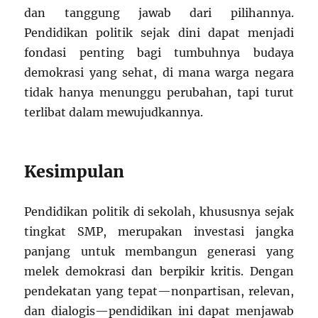
dan tanggung jawab dari pilihannya.
Pendidikan politik sejak dini dapat menjadi
fondasi penting bagi tumbuhnya budaya
demokrasi yang sehat, di mana warga negara
tidak hanya menunggu perubahan, tapi turut
terlibat dalam mewujudkannya.
Kesimpulan
Pendidikan politik di sekolah, khususnya sejak
tingkat SMP, merupakan investasi jangka
panjang untuk membangun generasi yang
melek demokrasi dan berpikir kritis. Dengan
pendekatan yang tepat—nonpartisan, relevan,
dan dialogis—pendidikan ini dapat menjawab