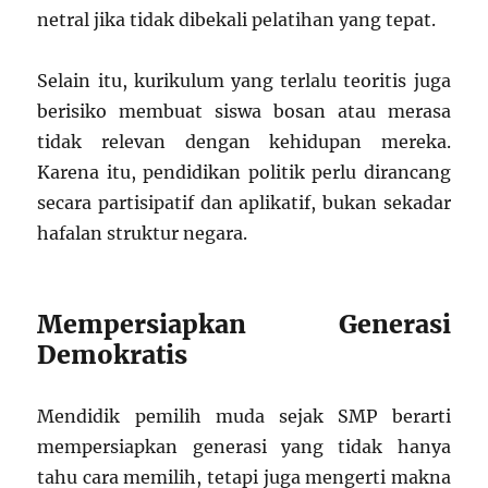
netral jika tidak dibekali pelatihan yang tepat.
Selain itu, kurikulum yang terlalu teoritis juga
berisiko membuat siswa bosan atau merasa
tidak relevan dengan kehidupan mereka.
Karena itu, pendidikan politik perlu dirancang
secara partisipatif dan aplikatif, bukan sekadar
hafalan struktur negara.
Mempersiapkan Generasi
Demokratis
Mendidik pemilih muda sejak SMP berarti
mempersiapkan generasi yang tidak hanya
tahu cara memilih, tetapi juga mengerti makna