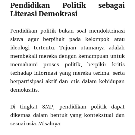
Pendidikan Politik sebagai
Literasi Demokrasi
Pendidikan politik bukan soal mendoktrinasi
siswa agar berpihak pada kelompok atau
ideologi tertentu. Tujuan utamanya adalah
membekali mereka dengan kemampuan untuk
memahami proses politik, berpikir kritis
terhadap informasi yang mereka terima, serta
berpartisipasi aktif dan etis dalam kehidupan
demokratis.
Di tingkat SMP, pendidikan politik dapat
dikemas dalam bentuk yang kontekstual dan
sesuai usia. Misalnya: