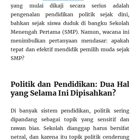
yang mulai dikaji secara serius adalah
pengenalan pendidikan politik sejak dini,
bahkan sejak siswa duduk di bangku Sekolah
Menengah Pertama (SMP). Namun, wacana ini
menimbulkan pertanyaan mendasar: apakah
tepat dan efektif mendidik pemilih muda sejak
SMP?
Politik dan Pendidikan: Dua Hal
yang Selama Ini Dipisahkan?
Di banyak sistem pendidikan, politik sering
dipandang sebagai topik yang sensitif dan
rawan bias. Sekolah dianggap harus bersifat
netral, dan karena itu topik politik cenderung