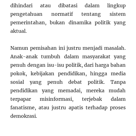
dihindari atau dibatasi dalam lingkup
pengetahuan normatif tentang sistem
pemerintahan, bukan dinamika politik yang
aktual.
Namun pemisahan ini justru menjadi masalah.
Anak-anak tumbuh dalam masyarakat yang
penuh dengan isu-isu politik, dari harga bahan
pokok, kebijakan pendidikan, hingga media
sosial yang penuh debat politik. Tanpa
pendidikan yang memadai, mereka mudah
terpapar misinformasi, terjebak dalam
fanatisme, atau justru apatis terhadap proses
demokrasi.