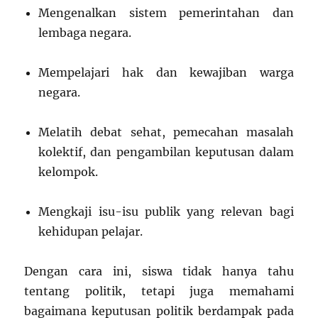
Mengenalkan sistem pemerintahan dan
lembaga negara.
Mempelajari hak dan kewajiban warga
negara.
Melatih debat sehat, pemecahan masalah
kolektif, dan pengambilan keputusan dalam
kelompok.
Mengkaji isu-isu publik yang relevan bagi
kehidupan pelajar.
Dengan cara ini, siswa tidak hanya tahu
tentang politik, tetapi juga memahami
bagaimana keputusan politik berdampak pada