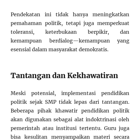
Pendekatan ini tidak hanya meningkatkan
pemahaman politik, tetapi juga memperkuat
toleransi, keterbukaan berpikir, dan
kemampuan berdialog—kemampuan yang
esensial dalam masyarakat demokratis.
Tantangan dan Kekhawatiran
Meski potensial, implementasi pendidikan
politik sejak SMP tidak lepas dari tantangan.
Beberapa pihak khawatir pendidikan politik
akan digunakan sebagai alat indoktrinasi oleh
pemerintah atau institusi tertentu. Guru juga
bisa kesulitan menyampaikan materi secara