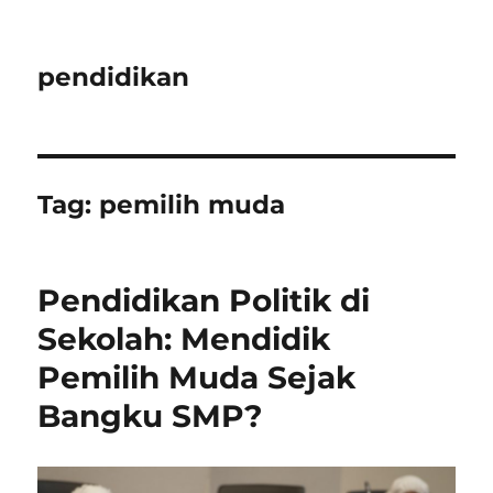
pendidikan
Tag:
pemilih muda
Pendidikan Politik di
Sekolah: Mendidik
Pemilih Muda Sejak
Bangku SMP?