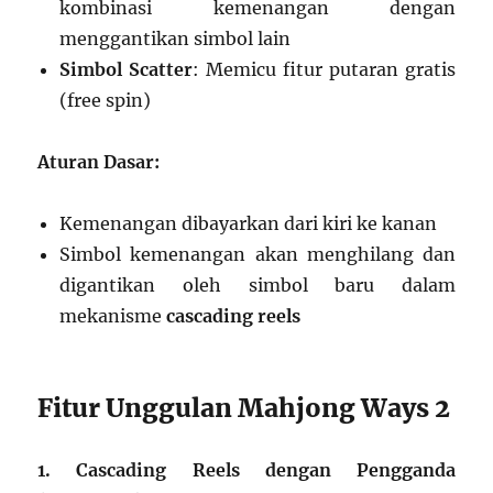
kombinasi kemenangan dengan
menggantikan simbol lain
Simbol Scatter
: Memicu fitur putaran gratis
(free spin)
Aturan Dasar:
Kemenangan dibayarkan dari kiri ke kanan
Simbol kemenangan akan menghilang dan
digantikan oleh simbol baru dalam
mekanisme
cascading reels
Fitur Unggulan Mahjong Ways 2
1. Cascading Reels dengan Pengganda