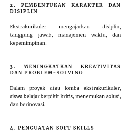
2.
PEMBENTUKAN KARAKTER DAN
DISIPLIN
Ekstrakurikuler mengajarkan disiplin,
tanggung jawab, manajemen waktu, dan
kepemimpinan.
3.
MENINGKATKAN KREATIVITAS
DAN PROBLEM-SOLVING
Dalam proyek atau lomba ekstrakurikuler,
siswa belajar berpikir kritis, menemukan solusi,
dan berinovasi.
4.
PENGUATAN SOFT SKILLS