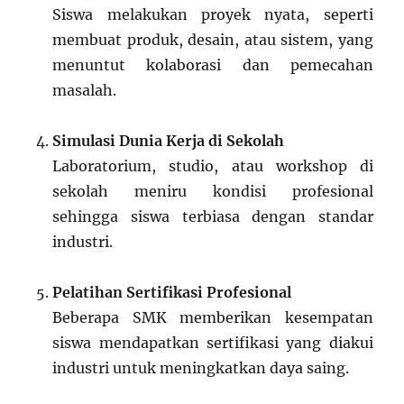
Siswa melakukan proyek nyata, seperti
membuat produk, desain, atau sistem, yang
menuntut kolaborasi dan pemecahan
masalah.
Simulasi Dunia Kerja di Sekolah
Laboratorium, studio, atau workshop di
sekolah meniru kondisi profesional
sehingga siswa terbiasa dengan standar
industri.
Pelatihan Sertifikasi Profesional
Beberapa SMK memberikan kesempatan
siswa mendapatkan sertifikasi yang diakui
industri untuk meningkatkan daya saing.