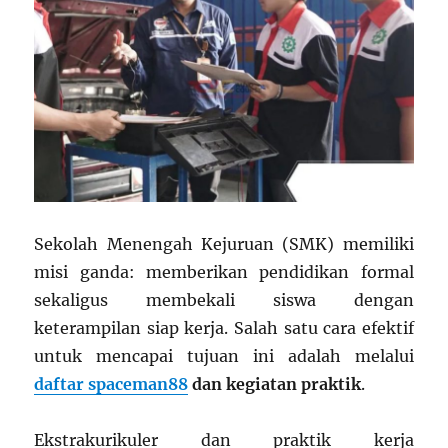
Sekolah Menengah Kejuruan (SMK) memiliki
misi ganda: memberikan pendidikan formal
sekaligus membekali siswa dengan
keterampilan siap kerja. Salah satu cara efektif
untuk mencapai tujuan ini adalah melalui
daftar spaceman88
dan kegiatan praktik
.
Ekstrakurikuler dan praktik kerja