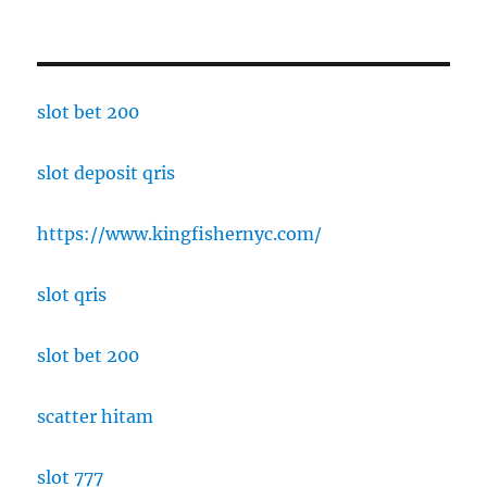
Peran
Ekstrakurikuler
dan
Kegiatan
Praktik
slot bet 200
dalam
Meningkatkan
slot deposit qris
Keterampilan
Siswa
SMK
https://www.kingfishernyc.com/
slot qris
slot bet 200
scatter hitam
slot 777