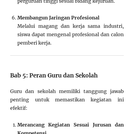
perguruan tinggi sesuai bidang kejuruan.
Membangun Jaringan Profesional
Melalui magang dan kerja sama industri,
siswa dapat mengenal profesional dan calon
pemberi kerja.
Bab 5: Peran Guru dan Sekolah
Guru dan sekolah memiliki tanggung jawab
penting untuk memastikan kegiatan ini
efektif:
Merancang Kegiatan Sesuai Jurusan dan
Kompetensi