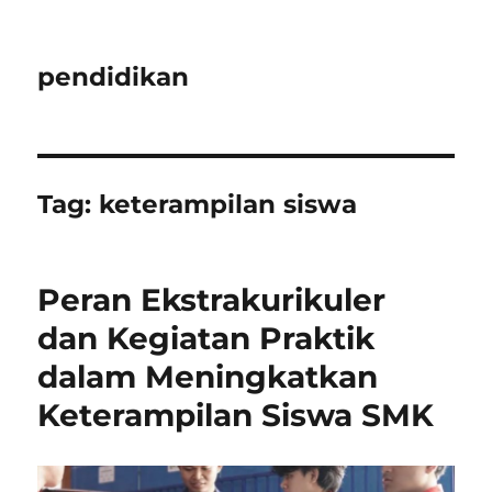
pendidikan
Tag:
keterampilan siswa
Peran Ekstrakurikuler
dan Kegiatan Praktik
dalam Meningkatkan
Keterampilan Siswa SMK