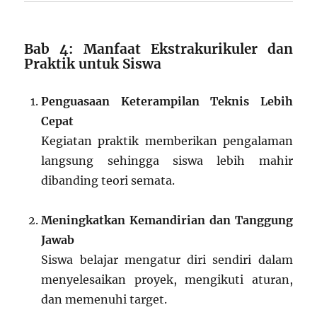
Bab 4: Manfaat Ekstrakurikuler dan
Praktik untuk Siswa
Penguasaan Keterampilan Teknis Lebih
Cepat
Kegiatan praktik memberikan pengalaman
langsung sehingga siswa lebih mahir
dibanding teori semata.
Meningkatkan Kemandirian dan Tanggung
Jawab
Siswa belajar mengatur diri sendiri dalam
menyelesaikan proyek, mengikuti aturan,
dan memenuhi target.