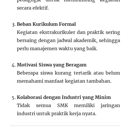
secara efektif.
Beban Kurikulum Formal
Kegiatan ekstrakurikuler dan praktik sering
bersaing dengan jadwal akademik, sehingga
perlu manajemen waktu yang baik.
Motivasi Siswa yang Beragam
Beberapa siswa kurang tertarik atau belum
memahami manfaat kegiatan tambahan.
Kolaborasi dengan Industri yang Minim
Tidak semua SMK memiliki jaringan
industri untuk praktik kerja nyata.