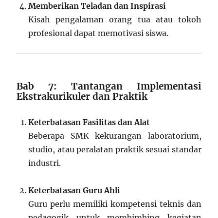
Memberikan Teladan dan Inspirasi
Kisah pengalaman orang tua atau tokoh
profesional dapat memotivasi siswa.
Bab 7: Tantangan Implementasi
Ekstrakurikuler dan Praktik
Keterbatasan Fasilitas dan Alat
Beberapa SMK kekurangan laboratorium,
studio, atau peralatan praktik sesuai standar
industri.
Keterbatasan Guru Ahli
Guru perlu memiliki kompetensi teknis dan
pedagogik untuk membimbing kegiatan