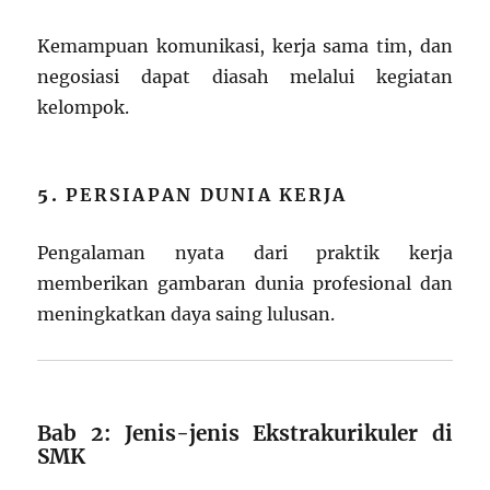
Kemampuan komunikasi, kerja sama tim, dan
negosiasi dapat diasah melalui kegiatan
kelompok.
5.
PERSIAPAN DUNIA KERJA
Pengalaman nyata dari praktik kerja
memberikan gambaran dunia profesional dan
meningkatkan daya saing lulusan.
Bab 2: Jenis-jenis Ekstrakurikuler di
SMK