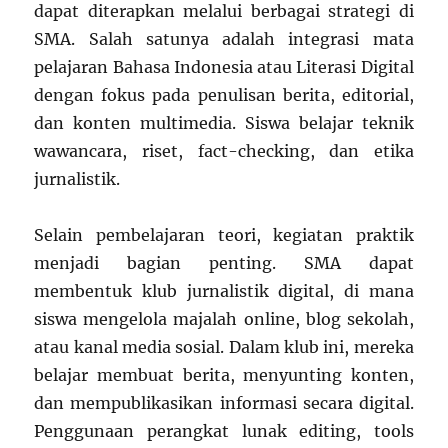
dapat diterapkan melalui berbagai strategi di
SMA. Salah satunya adalah integrasi mata
pelajaran Bahasa Indonesia atau Literasi Digital
dengan fokus pada penulisan berita, editorial,
dan konten multimedia. Siswa belajar teknik
wawancara, riset, fact-checking, dan etika
jurnalistik.
Selain pembelajaran teori, kegiatan praktik
menjadi bagian penting. SMA dapat
membentuk klub jurnalistik digital, di mana
siswa mengelola majalah online, blog sekolah,
atau kanal media sosial. Dalam klub ini, mereka
belajar membuat berita, menyunting konten,
dan mempublikasikan informasi secara digital.
Penggunaan perangkat lunak editing, tools