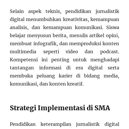
Selain aspek teknis, pendidikan jurnalistik
digital menumbuhkan kreativitas, kemampuan
analisis, dan kemampuan komunikasi. Siswa
belajar menyusun berita, menulis artikel opini,
membuat infografik, dan memproduksi konten
multimedia seperti video dan podcast.
Kompetensi ini penting untuk menghadapi
tantangan informasi di era digital serta
membuka peluang karier di bidang media,
komunikasi, dan konten kreatif.
Strategi Implementasi di SMA
Pendidikan keterampilan jurnalistik digital