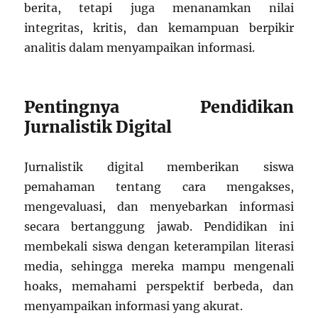
berita, tetapi juga menanamkan nilai
integritas, kritis, dan kemampuan berpikir
analitis dalam menyampaikan informasi.
Pentingnya Pendidikan
Jurnalistik Digital
Jurnalistik digital memberikan siswa
pemahaman tentang cara mengakses,
mengevaluasi, dan menyebarkan informasi
secara bertanggung jawab. Pendidikan ini
membekali siswa dengan keterampilan literasi
media, sehingga mereka mampu mengenali
hoaks, memahami perspektif berbeda, dan
menyampaikan informasi yang akurat.