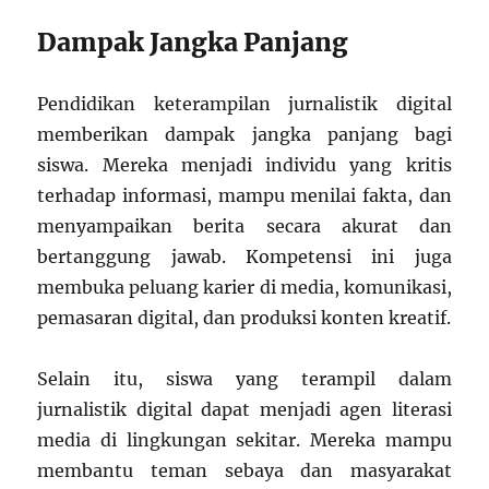
Dampak Jangka Panjang
Pendidikan keterampilan jurnalistik digital
memberikan dampak jangka panjang bagi
siswa. Mereka menjadi individu yang kritis
terhadap informasi, mampu menilai fakta, dan
menyampaikan berita secara akurat dan
bertanggung jawab. Kompetensi ini juga
membuka peluang karier di media, komunikasi,
pemasaran digital, dan produksi konten kreatif.
Selain itu, siswa yang terampil dalam
jurnalistik digital dapat menjadi agen literasi
media di lingkungan sekitar. Mereka mampu
membantu teman sebaya dan masyarakat