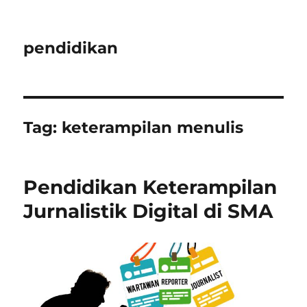
pendidikan
Tag:
keterampilan menulis
Pendidikan Keterampilan
Jurnalistik Digital di SMA