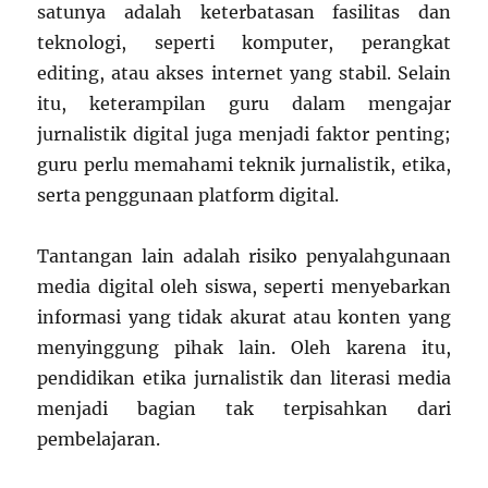
satunya adalah keterbatasan fasilitas dan
teknologi, seperti komputer, perangkat
editing, atau akses internet yang stabil. Selain
itu, keterampilan guru dalam mengajar
jurnalistik digital juga menjadi faktor penting;
guru perlu memahami teknik jurnalistik, etika,
serta penggunaan platform digital.
Tantangan lain adalah risiko penyalahgunaan
media digital oleh siswa, seperti menyebarkan
informasi yang tidak akurat atau konten yang
menyinggung pihak lain. Oleh karena itu,
pendidikan etika jurnalistik dan literasi media
menjadi bagian tak terpisahkan dari
pembelajaran.