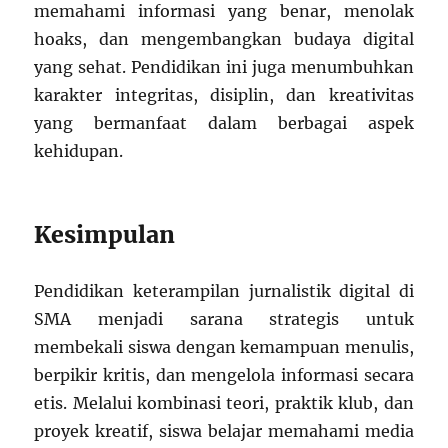
memahami informasi yang benar, menolak
hoaks, dan mengembangkan budaya digital
yang sehat. Pendidikan ini juga menumbuhkan
karakter integritas, disiplin, dan kreativitas
yang bermanfaat dalam berbagai aspek
kehidupan.
Kesimpulan
Pendidikan keterampilan jurnalistik digital di
SMA menjadi sarana strategis untuk
membekali siswa dengan kemampuan menulis,
berpikir kritis, dan mengelola informasi secara
etis. Melalui kombinasi teori, praktik klub, dan
proyek kreatif, siswa belajar memahami media