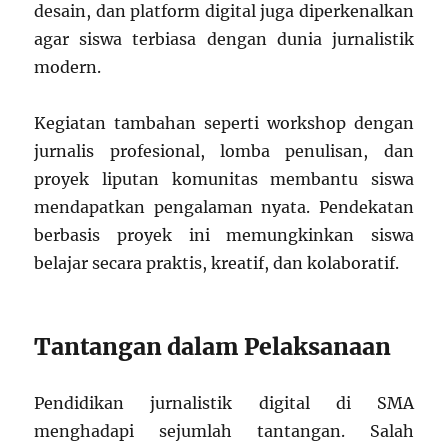
desain, dan platform digital juga diperkenalkan
agar siswa terbiasa dengan dunia jurnalistik
modern.
Kegiatan tambahan seperti workshop dengan
jurnalis profesional, lomba penulisan, dan
proyek liputan komunitas membantu siswa
mendapatkan pengalaman nyata. Pendekatan
berbasis proyek ini memungkinkan siswa
belajar secara praktis, kreatif, dan kolaboratif.
Tantangan dalam Pelaksanaan
Pendidikan jurnalistik digital di SMA
menghadapi sejumlah tantangan. Salah