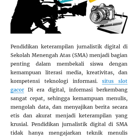
Pendidikan keterampilan jurnalistik digital di
Sekolah Menengah Atas (SMA) menjadi bagian
penting dalam membekali siswa dengan
kemampuan literasi media, kreativitas, dan
kompetensi teknologi informasi.
situs slot
gacor
Di era digital, informasi berkembang
sangat cepat, sehingga kemampuan menulis,
mengolah data, dan menyajikan berita secara
etis dan akurat menjadi keterampilan yang
krusial. Pendidikan jurnalistik digital di SMA
tidak hanya mengajarkan teknik menulis