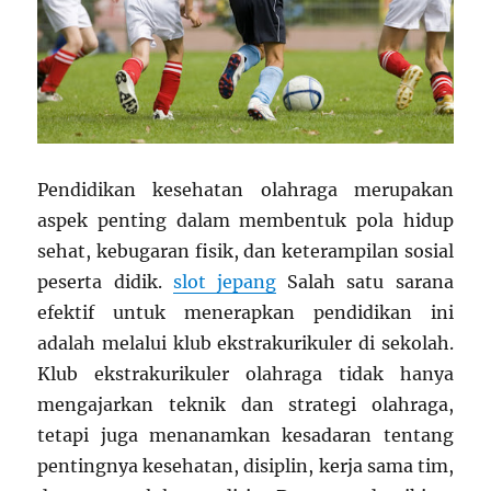
Pendidikan kesehatan olahraga merupakan
aspek penting dalam membentuk pola hidup
sehat, kebugaran fisik, dan keterampilan sosial
peserta didik.
slot jepang
Salah satu sarana
efektif untuk menerapkan pendidikan ini
adalah melalui klub ekstrakurikuler di sekolah.
Klub ekstrakurikuler olahraga tidak hanya
mengajarkan teknik dan strategi olahraga,
tetapi juga menanamkan kesadaran tentang
pentingnya kesehatan, disiplin, kerja sama tim,