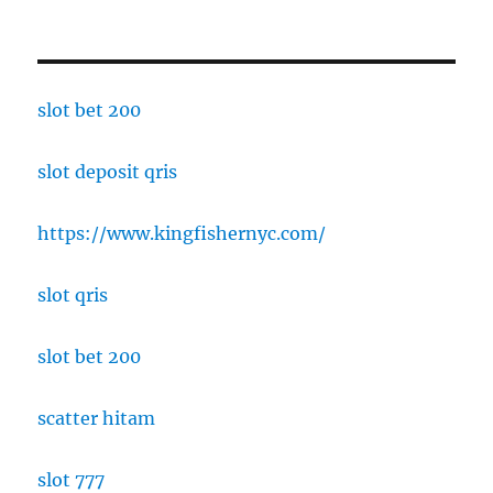
Pend
Kese
Olah
di
Klub
slot bet 200
Ekstr
slot deposit qris
https://www.kingfishernyc.com/
slot qris
slot bet 200
scatter hitam
slot 777