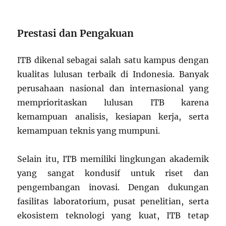
Prestasi dan Pengakuan
ITB dikenal sebagai salah satu kampus dengan
kualitas lulusan terbaik di Indonesia. Banyak
perusahaan nasional dan internasional yang
memprioritaskan lulusan ITB karena
kemampuan analisis, kesiapan kerja, serta
kemampuan teknis yang mumpuni.
Selain itu, ITB memiliki lingkungan akademik
yang sangat kondusif untuk riset dan
pengembangan inovasi. Dengan dukungan
fasilitas laboratorium, pusat penelitian, serta
ekosistem teknologi yang kuat, ITB tetap