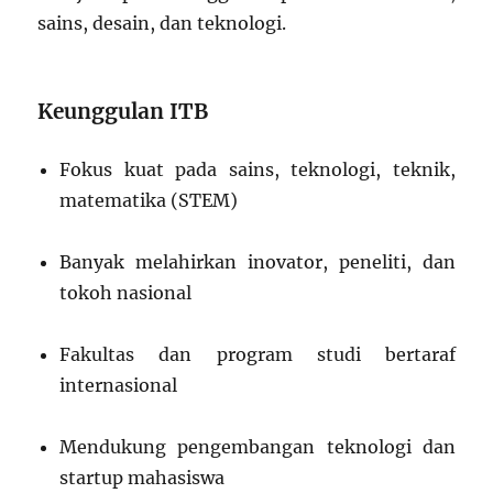
sains, desain, dan teknologi.
Keunggulan ITB
Fokus kuat pada sains, teknologi, teknik,
matematika (STEM)
Banyak melahirkan inovator, peneliti, dan
tokoh nasional
Fakultas dan program studi bertaraf
internasional
Mendukung pengembangan teknologi dan
startup mahasiswa