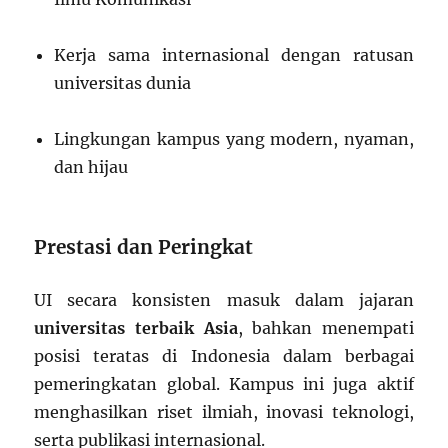
Kerja sama internasional dengan ratusan
universitas dunia
Lingkungan kampus yang modern, nyaman,
dan hijau
Prestasi dan Peringkat
UI secara konsisten masuk dalam jajaran
universitas terbaik Asia
, bahkan menempati
posisi teratas di Indonesia dalam berbagai
pemeringkatan global. Kampus ini juga aktif
menghasilkan riset ilmiah, inovasi teknologi,
serta publikasi internasional.