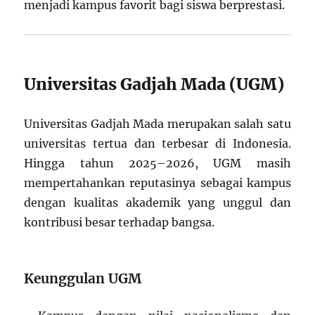
menjadi kampus favorit bagi siswa berprestasi.
Universitas Gadjah Mada (UGM)
Universitas Gadjah Mada merupakan salah satu
universitas tertua dan terbesar di Indonesia.
Hingga tahun 2025–2026, UGM masih
mempertahankan reputasinya sebagai kampus
dengan kualitas akademik yang unggul dan
kontribusi besar terhadap bangsa.
Keunggulan UGM