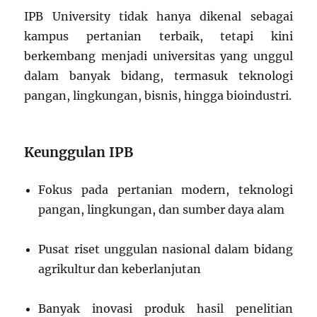
IPB University tidak hanya dikenal sebagai
kampus pertanian terbaik, tetapi kini
berkembang menjadi universitas yang unggul
dalam banyak bidang, termasuk teknologi
pangan, lingkungan, bisnis, hingga bioindustri.
Keunggulan IPB
Fokus pada pertanian modern, teknologi
pangan, lingkungan, dan sumber daya alam
Pusat riset unggulan nasional dalam bidang
agrikultur dan keberlanjutan
Banyak inovasi produk hasil penelitian