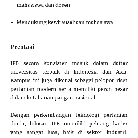
mahasiswa dan dosen
Mendukung kewirausahaan mahasiswa
Prestasi
IPB secara konsisten masuk dalam daftar
universitas terbaik di Indonesia dan Asia.
Kampus ini juga dikenal sebagai pelopor riset
pertanian modern serta memiliki peran besar
dalam ketahanan pangan nasional.
Dengan perkembangan teknologi pertanian
dunia, lulusan IPB memiliki peluang karier
yang sangat luas, baik di sektor industri,