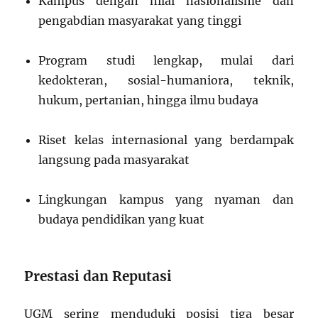
Kampus dengan nilai nasionalisme dan
pengabdian masyarakat yang tinggi
Program studi lengkap, mulai dari
kedokteran, sosial-humaniora, teknik,
hukum, pertanian, hingga ilmu budaya
Riset kelas internasional yang berdampak
langsung pada masyarakat
Lingkungan kampus yang nyaman dan
budaya pendidikan yang kuat
Prestasi dan Reputasi
UGM sering menduduki posisi tiga besar