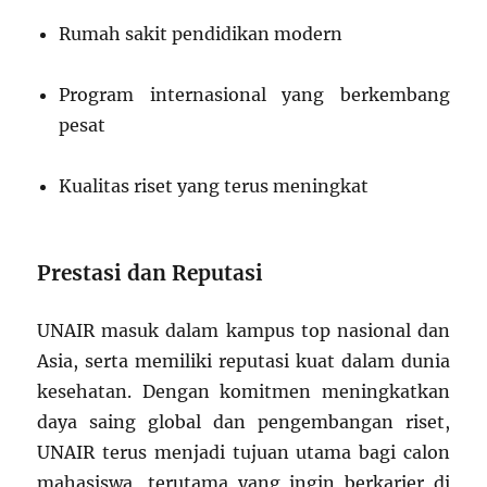
Rumah sakit pendidikan modern
Program internasional yang berkembang
pesat
Kualitas riset yang terus meningkat
Prestasi dan Reputasi
UNAIR masuk dalam kampus top nasional dan
Asia, serta memiliki reputasi kuat dalam dunia
kesehatan. Dengan komitmen meningkatkan
daya saing global dan pengembangan riset,
UNAIR terus menjadi tujuan utama bagi calon
mahasiswa, terutama yang ingin berkarier di