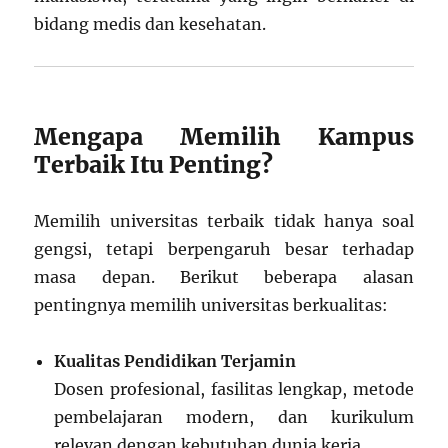
bidang medis dan kesehatan.
Mengapa Memilih Kampus
Terbaik Itu Penting?
Memilih universitas terbaik tidak hanya soal
gengsi, tetapi berpengaruh besar terhadap
masa depan. Berikut beberapa alasan
pentingnya memilih universitas berkualitas:
Kualitas Pendidikan Terjamin
Dosen profesional, fasilitas lengkap, metode
pembelajaran modern, dan kurikulum
relevan dengan kebutuhan dunia kerja.