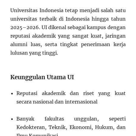
Universitas Indonesia tetap menjadi salah satu
universitas terbaik di Indonesia hingga tahun
2025–2026. UI dikenal sebagai kampus dengan
reputasi akademik yang sangat kuat, jaringan
alumni luas, serta tingkat penerimaan kerja
lulusan yang tinggi.
Keunggulan Utama UI
Reputasi akademik dan riset yang kuat
secara nasional dan internasional
Banyak fakultas unggulan, seperti
Kedokteran, Teknik, Ekonomi, Hukum, dan
Ilmu Komunikasi