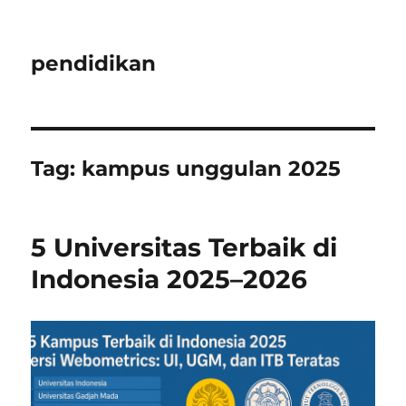
pendidikan
Tag:
kampus unggulan 2025
5 Universitas Terbaik di
Indonesia 2025–2026