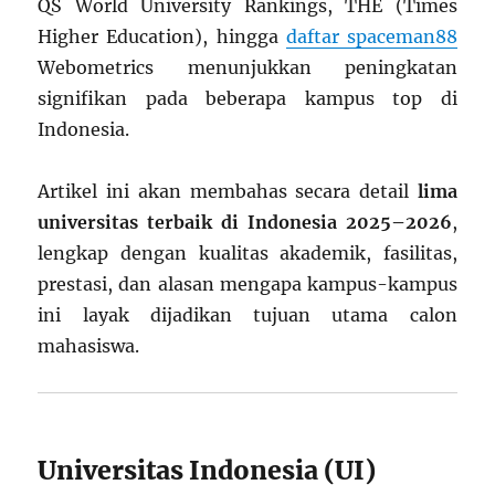
QS World University Rankings, THE (Times
Higher Education), hingga
daftar spaceman88
Webometrics menunjukkan peningkatan
signifikan pada beberapa kampus top di
Indonesia.
Artikel ini akan membahas secara detail
lima
universitas terbaik di Indonesia 2025–2026
,
lengkap dengan kualitas akademik, fasilitas,
prestasi, dan alasan mengapa kampus-kampus
ini layak dijadikan tujuan utama calon
mahasiswa.
Universitas Indonesia (UI)