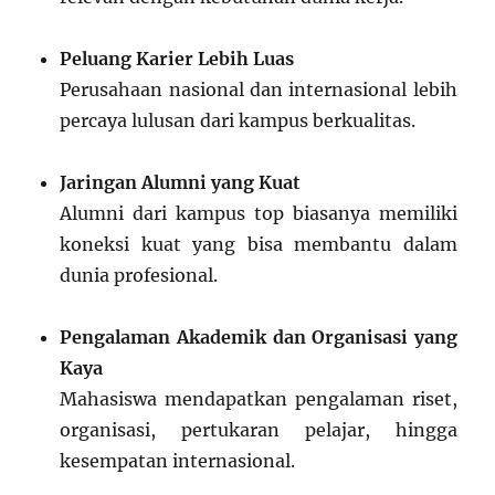
Peluang Karier Lebih Luas
Perusahaan nasional dan internasional lebih
percaya lulusan dari kampus berkualitas.
Jaringan Alumni yang Kuat
Alumni dari kampus top biasanya memiliki
koneksi kuat yang bisa membantu dalam
dunia profesional.
Pengalaman Akademik dan Organisasi yang
Kaya
Mahasiswa mendapatkan pengalaman riset,
organisasi, pertukaran pelajar, hingga
kesempatan internasional.