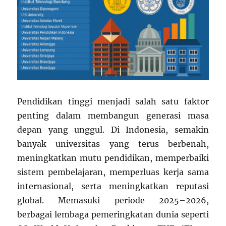
Pendidikan tinggi menjadi salah satu faktor
penting dalam membangun generasi masa
depan yang unggul. Di Indonesia, semakin
banyak universitas yang terus berbenah,
meningkatkan mutu pendidikan, memperbaiki
sistem pembelajaran, memperluas kerja sama
internasional, serta meningkatkan reputasi
global. Memasuki periode 2025–2026,
berbagai lembaga pemeringkatan dunia seperti