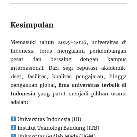
Kesimpulan
Memasuki tahun 2025–2026, universitas di
Indonesia terus mengalami perkembangan
pesat dan bersaing dengan kampus
internasional. Dari segi reputasi akademik,
riset, fasilitas, kualitas pengajaran, hingga
pengakuan global,
lima universitas terbaik di
Indonesia
yang patut menjadi pilihan utama
adalah:
Universitas Indonesia (UI)
Institut Teknologi Bandung (ITB)
Universitas Gadjah Mada (UGM)