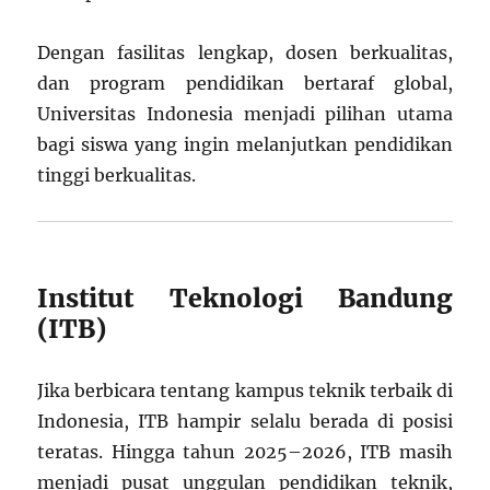
Dengan fasilitas lengkap, dosen berkualitas,
dan program pendidikan bertaraf global,
Universitas Indonesia menjadi pilihan utama
bagi siswa yang ingin melanjutkan pendidikan
tinggi berkualitas.
Institut Teknologi Bandung
(ITB)
Jika berbicara tentang kampus teknik terbaik di
Indonesia, ITB hampir selalu berada di posisi
teratas. Hingga tahun 2025–2026, ITB masih
menjadi pusat unggulan pendidikan teknik,