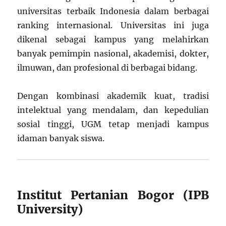
universitas terbaik Indonesia dalam berbagai
ranking internasional. Universitas ini juga
dikenal sebagai kampus yang melahirkan
banyak pemimpin nasional, akademisi, dokter,
ilmuwan, dan profesional di berbagai bidang.
Dengan kombinasi akademik kuat, tradisi
intelektual yang mendalam, dan kepedulian
sosial tinggi, UGM tetap menjadi kampus
idaman banyak siswa.
Institut Pertanian Bogor (IPB
University)