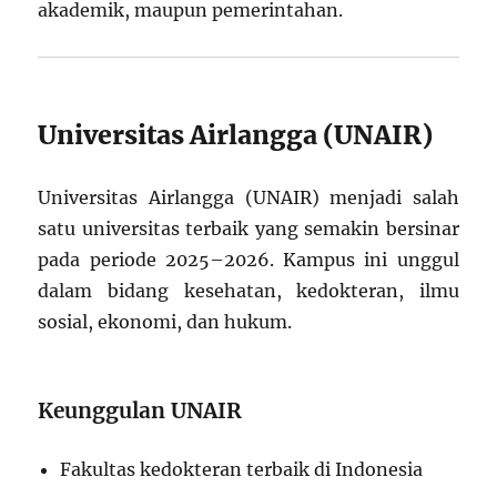
akademik, maupun pemerintahan.
Universitas Airlangga (UNAIR)
Universitas Airlangga (UNAIR) menjadi salah
satu universitas terbaik yang semakin bersinar
pada periode 2025–2026. Kampus ini unggul
dalam bidang kesehatan, kedokteran, ilmu
sosial, ekonomi, dan hukum.
Keunggulan UNAIR
Fakultas kedokteran terbaik di Indonesia