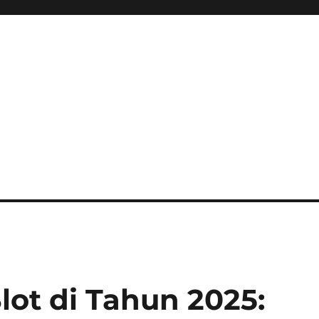
lot di Tahun 2025: