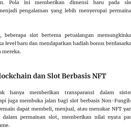
an. Pola ini memberikan dimensi baru pada slo
enjadi pengalaman yang lebih menyerupai permain
h, beberapa slot bertema petualangan memungkink
 level baru dan mendapatkan hadiah bonus berdasark
a mereka.
lockchain dan Slot Berbasis NFT
dak hanya memberikan transparansi dalam sist
pi juga membuka jalan bagi slot berbasis Non-Fungib
Pemain dapat membeli, menjual, atau menukar NFT ya
 dalam permainan slot, memberikan nilai nyata pa
ame.