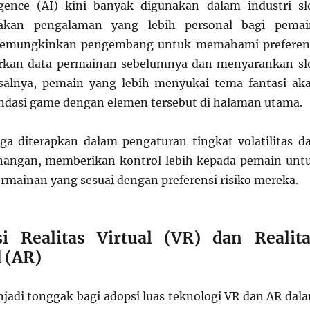
lligence (AI) kini banyak digunakan dalam industri sl
akan pengalaman yang lebih personal bagi pemai
 memungkinkan pengembang untuk memahami preferen
rkan data permainan sebelumnya dan menyarankan sl
isalnya, pemain yang lebih menyukai tema fantasi ak
dasi game dengan elemen tersebut di halaman utama.
juga diterapkan dalam pengaturan tingkat volatilitas d
nangan, memberikan kontrol lebih kepada pemain unt
ermainan yang sesuai dengan preferensi risiko mereka.
si Realitas Virtual (VR) dan Realit
 (AR)
adi tonggak bagi adopsi luas teknologi VR dan AR dal