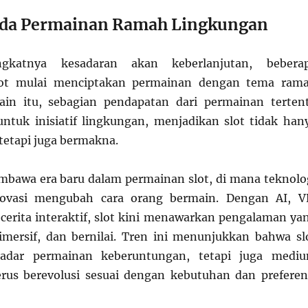
ada Permainan Ramah Lingkungan
gkatnya kesadaran akan keberlanjutan, bebera
ot mulai menciptakan permainan dengan tema ram
lain itu, sebagian pendapatan dari permainan terten
tuk inisiatif lingkungan, menjadikan slot tidak han
etapi juga bermakna.
bawa era baru dalam permainan slot, di mana teknolo
ovasi mengubah cara orang bermain. Dengan AI, V
 cerita interaktif, slot kini menawarkan pengalaman ya
 imersif, dan bernilai. Tren ini menunjukkan bahwa sl
kadar permainan keberuntungan, tetapi juga medi
rus berevolusi sesuai dengan kebutuhan dan preferen