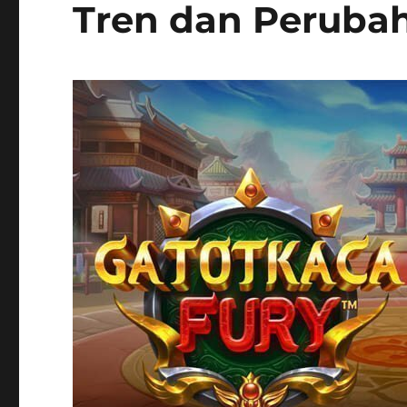
Tren dan Peruba