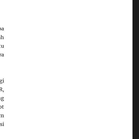
pa
ah
tu
ya
gi
R,
ng
ot
um
si