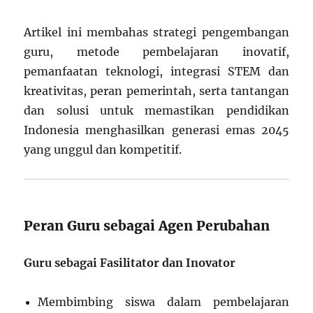
Artikel ini membahas strategi pengembangan
guru, metode pembelajaran inovatif,
pemanfaatan teknologi, integrasi STEM dan
kreativitas, peran pemerintah, serta tantangan
dan solusi untuk memastikan pendidikan
Indonesia menghasilkan generasi emas 2045
yang unggul dan kompetitif.
Peran Guru sebagai Agen Perubahan
Guru sebagai Fasilitator dan Inovator
Membimbing siswa dalam pembelajaran