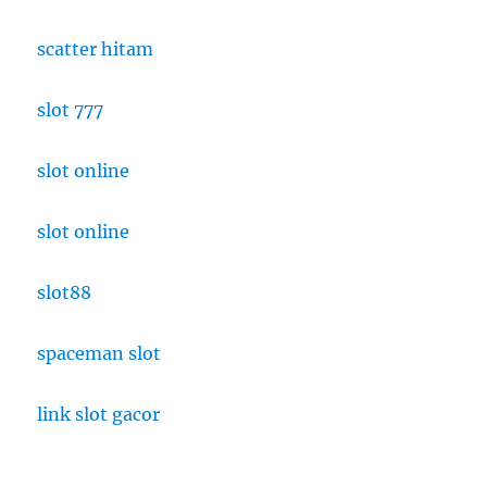
scatter hitam
slot 777
slot online
slot online
slot88
spaceman slot
link slot gacor