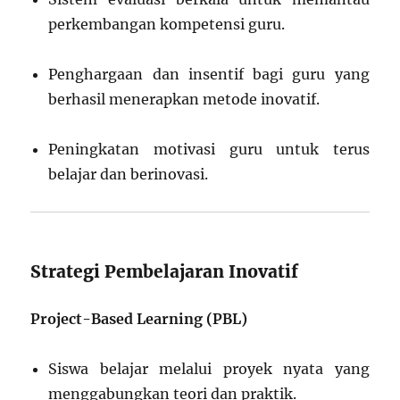
perkembangan kompetensi guru.
Penghargaan dan insentif bagi guru yang
berhasil menerapkan metode inovatif.
Peningkatan motivasi guru untuk terus
belajar dan berinovasi.
Strategi Pembelajaran Inovatif
Project-Based Learning (PBL)
Siswa belajar melalui proyek nyata yang
menggabungkan teori dan praktik.