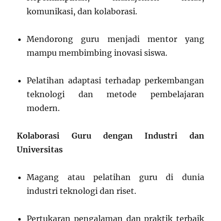
komunikasi, dan kolaborasi.
Mendorong guru menjadi mentor yang
mampu membimbing inovasi siswa.
Pelatihan adaptasi terhadap perkembangan
teknologi dan metode pembelajaran
modern.
Kolaborasi Guru dengan Industri dan
Universitas
Magang atau pelatihan guru di dunia
industri teknologi dan riset.
Pertukaran pengalaman dan praktik terbaik