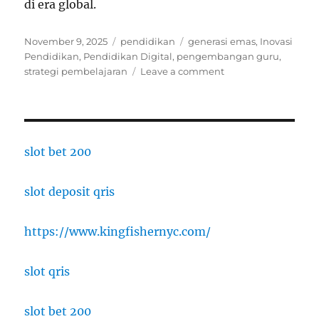
di era global.
Posted
Categories
Tags
November 9, 2025
pendidikan
generasi emas
,
Inovasi
on
Pendidikan
,
Pendidikan Digital
,
pengembangan guru
,
on
strategi pembelajaran
Leave a comment
Pengembangan
Guru
dan
Strategi
Pembelajaran
slot bet 200
Inovatif:
Kunci
slot deposit qris
Mencetak
Generasi
Emas
https://www.kingfishernyc.com/
2045
slot qris
slot bet 200