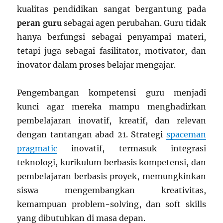
kualitas pendidikan sangat bergantung pada
peran guru
sebagai agen perubahan. Guru tidak
hanya berfungsi sebagai penyampai materi,
tetapi juga sebagai fasilitator, motivator, dan
inovator dalam proses belajar mengajar.
Pengembangan kompetensi guru menjadi
kunci agar mereka mampu menghadirkan
pembelajaran inovatif, kreatif, dan relevan
dengan tantangan abad 21. Strategi
spaceman
pragmatic
inovatif, termasuk integrasi
teknologi, kurikulum berbasis kompetensi, dan
pembelajaran berbasis proyek, memungkinkan
siswa mengembangkan kreativitas,
kemampuan problem-solving, dan soft skills
yang dibutuhkan di masa depan.