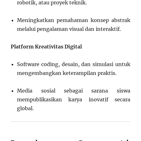
robotik, atau proyek teknik.
Meningkatkan pemahaman konsep abstrak
melalui pengalaman visual dan interaktif.
Platform Kreativitas Digital
Software coding, desain, dan simulasi untuk
mengembangkan keterampilan praktis.
Media sosial sebagai sarana siswa
mempublikasikan karya inovatif secara
global.