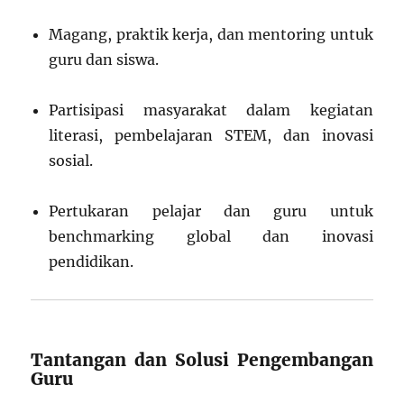
Magang, praktik kerja, dan mentoring untuk
guru dan siswa.
Partisipasi masyarakat dalam kegiatan
literasi, pembelajaran STEM, dan inovasi
sosial.
Pertukaran pelajar dan guru untuk
benchmarking global dan inovasi
pendidikan.
Tantangan dan Solusi Pengembangan
Guru