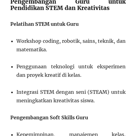
Pengembangan Guru untuk
Pendidikan STEM dan Kreativitas
Pelatihan STEM untuk Guru
Workshop coding, robotik, sains, teknik, dan
matematika.
Penggunaan teknologi untuk eksperimen
dan proyek kreatif di kelas.
Integrasi STEM dengan seni (STEAM) untuk
meningkatkan kreativitas siswa.
Pengembangan Soft Skills Guru
Kepemimpinan, manajemen kelas,