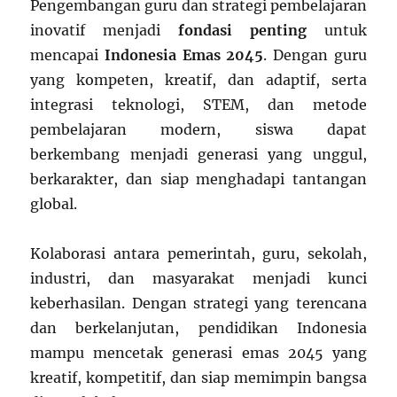
Pengembangan guru dan strategi pembelajaran
inovatif menjadi
fondasi penting
untuk
mencapai
Indonesia Emas 2045
. Dengan guru
yang kompeten, kreatif, dan adaptif, serta
integrasi teknologi, STEM, dan metode
pembelajaran modern, siswa dapat
berkembang menjadi generasi yang unggul,
berkarakter, dan siap menghadapi tantangan
global.
Kolaborasi antara pemerintah, guru, sekolah,
industri, dan masyarakat menjadi kunci
keberhasilan. Dengan strategi yang terencana
dan berkelanjutan, pendidikan Indonesia
mampu mencetak generasi emas 2045 yang
kreatif, kompetitif, dan siap memimpin bangsa