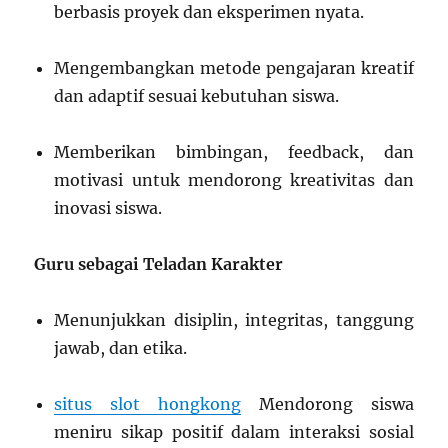
berbasis proyek dan eksperimen nyata.
Mengembangkan metode pengajaran kreatif
dan adaptif sesuai kebutuhan siswa.
Memberikan bimbingan, feedback, dan
motivasi untuk mendorong kreativitas dan
inovasi siswa.
Guru sebagai Teladan Karakter
Menunjukkan disiplin, integritas, tanggung
jawab, dan etika.
situs slot hongkong
Mendorong siswa
meniru sikap positif dalam interaksi sosial