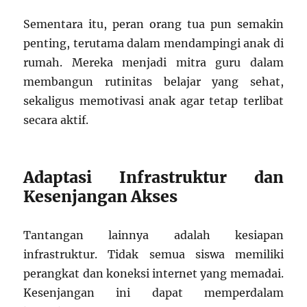
Sementara itu, peran orang tua pun semakin
penting, terutama dalam mendampingi anak di
rumah. Mereka menjadi mitra guru dalam
membangun rutinitas belajar yang sehat,
sekaligus memotivasi anak agar tetap terlibat
secara aktif.
Adaptasi Infrastruktur dan
Kesenjangan Akses
Tantangan lainnya adalah kesiapan
infrastruktur. Tidak semua siswa memiliki
perangkat dan koneksi internet yang memadai.
Kesenjangan ini dapat memperdalam