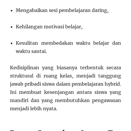
Mengabaikan sesi pembelajaran daring,
Kehilangan motivasi belajar,
Kesulitan membedakan waktu belajar dan
waktu santai.
Kedisiplinan yang biasanya terbentuk secara
struktural di ruang kelas, menjadi tanggung
jawab pribadi siswa dalam pembelajaran hybrid.
Ini membuat kesenjangan antara siswa yang
mandiri dan yang membutuhkan pengawasan
menjadi lebih nyata.