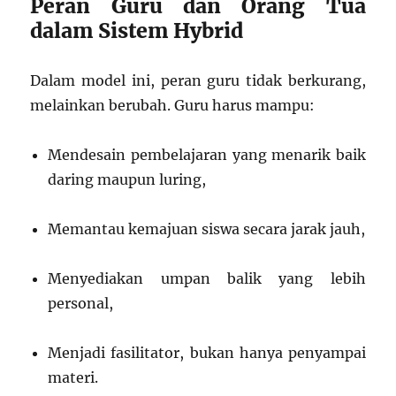
Peran Guru dan Orang Tua
dalam Sistem Hybrid
Dalam model ini, peran guru tidak berkurang,
melainkan berubah. Guru harus mampu:
Mendesain pembelajaran yang menarik baik
daring maupun luring,
Memantau kemajuan siswa secara jarak jauh,
Menyediakan umpan balik yang lebih
personal,
Menjadi fasilitator, bukan hanya penyampai
materi.