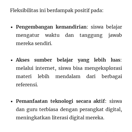
Fleksibilitas ini berdampak positif pada:
Pengembangan kemandirian
: siswa belajar
mengatur waktu dan tanggung jawab
mereka sendiri.
Akses sumber belajar yang lebih luas
:
melalui internet, siswa bisa mengeksplorasi
materi lebih mendalam dari berbagai
referensi.
Pemanfaatan teknologi secara aktif
: siswa
dan guru terbiasa dengan perangkat digital,
meningkatkan literasi digital mereka.