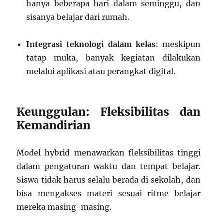
hanya beberapa hari dalam seminggu, dan
sisanya belajar dari rumah.
Integrasi teknologi dalam kelas
: meskipun
tatap muka, banyak kegiatan dilakukan
melalui aplikasi atau perangkat digital.
Keunggulan: Fleksibilitas dan
Kemandirian
Model hybrid menawarkan fleksibilitas tinggi
dalam pengaturan waktu dan tempat belajar.
Siswa tidak harus selalu berada di sekolah, dan
bisa mengakses materi sesuai ritme belajar
mereka masing-masing.