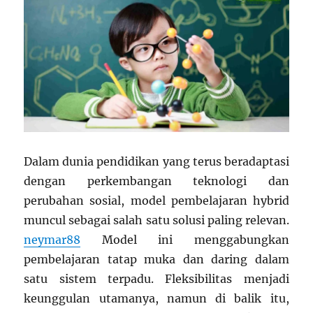
Dalam dunia pendidikan yang terus beradaptasi
dengan perkembangan teknologi dan
perubahan sosial, model pembelajaran hybrid
muncul sebagai salah satu solusi paling relevan.
neymar88
Model ini menggabungkan
pembelajaran tatap muka dan daring dalam
satu sistem terpadu. Fleksibilitas menjadi
keunggulan utamanya, namun di balik itu,