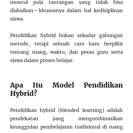
muncul pula tantangan yang tidak bisa
diabaikan—khususnya dalam hal kedisiplinan
siswa.
Pendidikan hybrid bukan sekadar gabungan
metode, tetapi sebuah cara baru berpikir
tentang ruang, waktu, dan peran guru serta
siswa dalam proses belajar.
Apa Itu Model Pendidikan
Hybrid?
Pendidikan hybrid (blended learning) adalah
pendekatan yang mengombinasikan
keunggulan pembelajaran tradisional di ruang