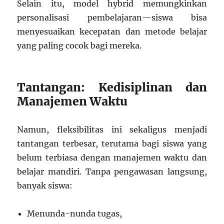
Selain itu, model hybrid memungkinkan
personalisasi pembelajaran—siswa bisa
menyesuaikan kecepatan dan metode belajar
yang paling cocok bagi mereka.
Tantangan: Kedisiplinan dan
Manajemen Waktu
Namun, fleksibilitas ini sekaligus menjadi
tantangan terbesar, terutama bagi siswa yang
belum terbiasa dengan manajemen waktu dan
belajar mandiri. Tanpa pengawasan langsung,
banyak siswa:
Menunda-nunda tugas,