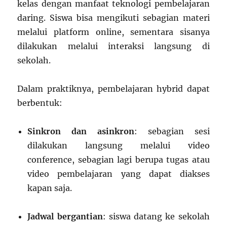
kelas dengan manfaat teknologi pembelajaran
daring. Siswa bisa mengikuti sebagian materi
melalui platform online, sementara sisanya
dilakukan melalui interaksi langsung di
sekolah.
Dalam praktiknya, pembelajaran hybrid dapat
berbentuk:
Sinkron dan asinkron
: sebagian sesi
dilakukan langsung melalui video
conference, sebagian lagi berupa tugas atau
video pembelajaran yang dapat diakses
kapan saja.
Jadwal bergantian
: siswa datang ke sekolah