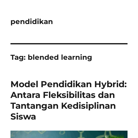
pendidikan
Tag:
blended learning
Model Pendidikan Hybrid:
Antara Fleksibilitas dan
Tantangan Kedisiplinan
Siswa