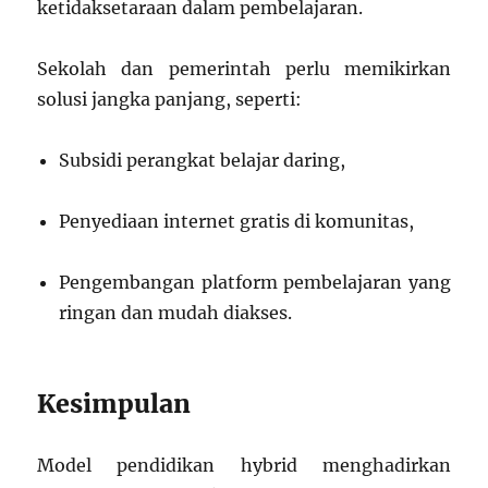
ketidaksetaraan dalam pembelajaran.
Sekolah dan pemerintah perlu memikirkan
solusi jangka panjang, seperti:
Subsidi perangkat belajar daring,
Penyediaan internet gratis di komunitas,
Pengembangan platform pembelajaran yang
ringan dan mudah diakses.
Kesimpulan
Model pendidikan hybrid menghadirkan