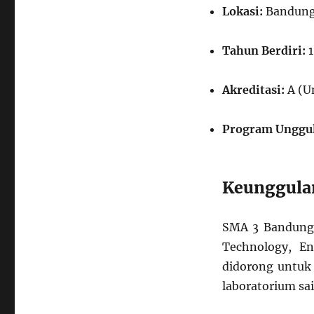
Lokasi:
Bandung,
Tahun Berdiri:
1
Akreditasi:
A (U
Program Unggul
Keunggula
SMA 3 Bandung
Technology, En
didorong untuk 
laboratorium sai