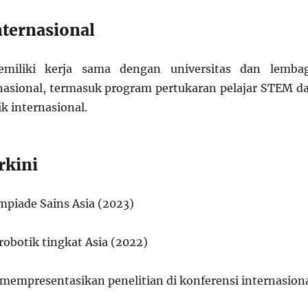
ternasional
emiliki kerja sama dengan universitas dan lemba
rnasional, termasuk program pertukaran pelajar STEM d
k internasional.
rkini
mpiade Sains Asia (2023)
robotik tingkat Asia (2022)
 mempresentasikan penelitian di konferensi internasion