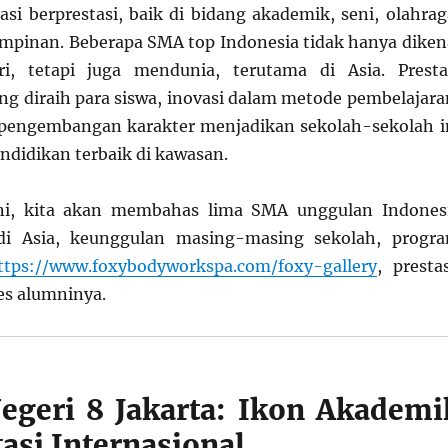
si berprestasi, baik di bidang akademik, seni, olahrag
pinan. Beberapa SMA top Indonesia tidak hanya diken
i, tetapi juga mendunia, terutama di Asia. Presta
ang diraih para siswa, inovasi dalam metode pembelajara
 pengembangan karakter menjadikan sekolah-sekolah i
ndidikan terbaik di kawasan.
ini, kita akan membahas lima SMA unggulan Indones
di Asia, keunggulan masing-masing sekolah, progr
ttps://www.foxybodyworkspa.com/foxy-gallery
, prestas
es alumninya.
egeri 8 Jakarta: Ikon Akademi
asi Internasional