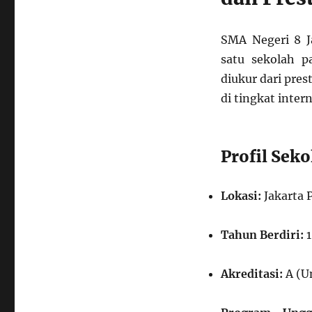
SMA Negeri 8 J
satu sekolah p
diukur dari pre
di tingkat inter
Profil Seko
Lokasi:
Jakarta 
Tahun Berdiri:
1
Akreditasi:
A (U