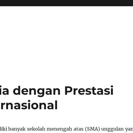
a dengan Prestasi
ernasional
liki banyak sekolah menengah atas (SMA) unggulan ya