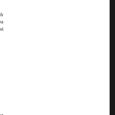
ah
ya
si