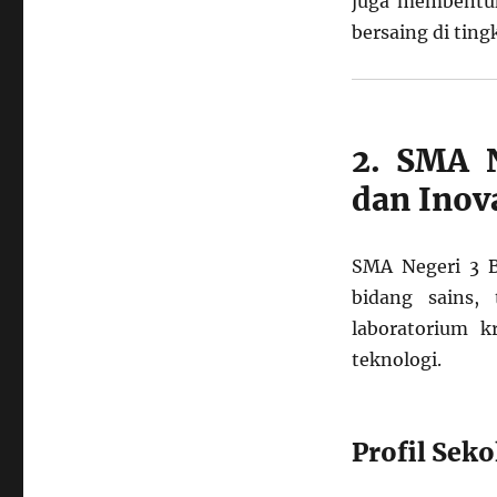
juga membentuk
bersaing di tingk
2. SMA 
dan Inov
SMA Negeri 3 
bidang sains, 
laboratorium k
teknologi.
Profil Seko