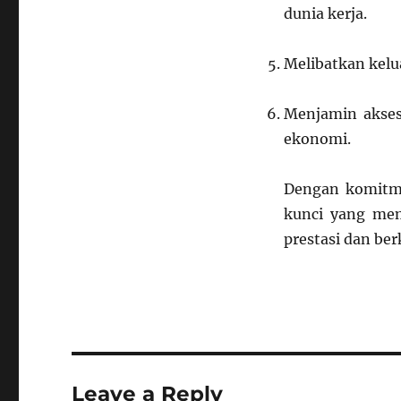
dunia kerja.
Melibatkan kel
Menjamin akses 
ekonomi.
Dengan komitme
kunci yang me
prestasi dan be
Leave a Reply