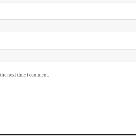
 the next time I comment.