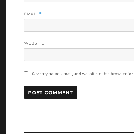
EMAIL
*
WEBSITE
Save my name, email, and website in this browser for