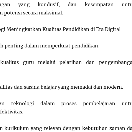
kungan yang kondusif, dan kesempatan unt
potensi secara maksimal.
egi Meningkatkan Kualitas Pendidikan di Era Digital
ah penting dalam memperkuat pendidikan:
kualitas guru melalui pelatihan dan pengembang
ilitas dan sarana belajar yang memadai dan modern.
ikan teknologi dalam proses pembelajaran unt
ektivitas.
 kurikulum yang relevan dengan kebutuhan zaman d