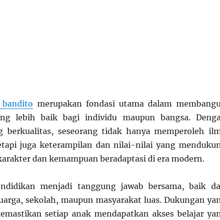
t bandito
merupakan fondasi utama dalam membang
ng lebih baik bagi individu maupun bangsa. Deng
g berkualitas, seseorang tidak hanya memperoleh il
tapi juga keterampilan dan nilai-nilai yang menduku
arakter dan kemampuan beradaptasi di era modern.
ndidikan menjadi tanggung jawab bersama, baik da
uarga, sekolah, maupun masyarakat luas. Dukungan ya
memastikan setiap anak mendapatkan akses belajar ya