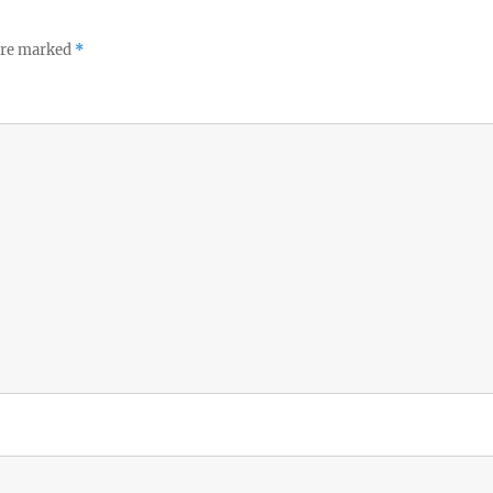
 are marked
*