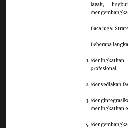
layak, ling
mengembangkan 
Baca juga: Strat
Beberapa langk
Meningkatkan 
profesional.
Menyediakan fas
Mengintegras
meningkatkan ef
Mengembangkan