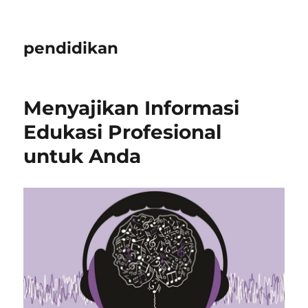
pendidikan
Menyajikan Informasi
Edukasi Profesional
untuk Anda