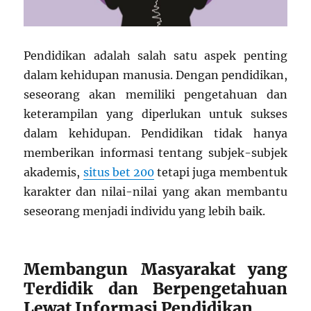
Pendidikan adalah salah satu aspek penting
dalam kehidupan manusia. Dengan pendidikan,
seseorang akan memiliki pengetahuan dan
keterampilan yang diperlukan untuk sukses
dalam kehidupan. Pendidikan tidak hanya
memberikan informasi tentang subjek-subjek
akademis,
situs bet 200
tetapi juga membentuk
karakter dan nilai-nilai yang akan membantu
seseorang menjadi individu yang lebih baik.
Membangun Masyarakat yang
Terdidik dan Berpengetahuan
Lewat Informasi Pendidikan