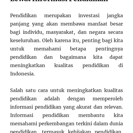
Pendidikan merupakan investasi jangka
panjang yang akan membawa manfaat besar
bagi individu, masyarakat, dan negara secara
keseluruhan. Oleh karena itu, penting bagi kita
untuk memahami betapa pentingnya
pendidikan dan bagaimana kita dapat
meningkatkan kualitas pendidikan di
Indonesia.
Salah satu cara untuk meningkatkan kualitas
pendidikan adalah dengan memperoleh
informasi pendidikan yang akurat dan relevan.
Informasi pendidikan membantu kita
memahami perkembangan terkini dalam dunia
pendidikan, termasuk kebijakan pendidikan,