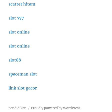
scatter hitam
slot 777
slot online
slot online
slot88
spaceman slot
link slot gacor
pendidikan
Proudly powered by WordPress