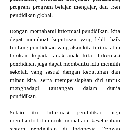
program-program belajar-mengajar, dan tren
pendidikan global.
Dengan memahami informasi pendidikan, kita
dapat membuat keputusan yang lebih baik
tentang pendidikan yang akan kita terima atau
berikan kepada anak-anak kita. Informasi
pendidikan juga dapat membantu kita memilih
sekolah yang sesuai dengan kebutuhan dan
minat kita, serta mempersiapkan diri untuk
menghadapi tantangan dalam dunia
pendidikan.
Selain itu, informasi pendidikan juga
membantu kita untuk memahami keseluruhan
sistem pendidikan di Indonesia. Dengan