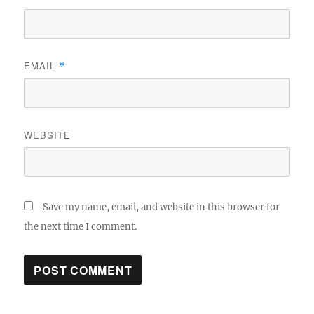
EMAIL
*
WEBSITE
Save my name, email, and website in this browser for
the next time I comment.