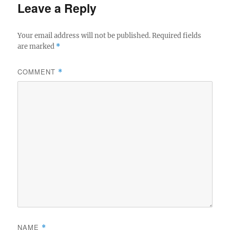
Leave a Reply
Your email address will not be published.
Required fields
are marked
*
COMMENT
*
NAME
*