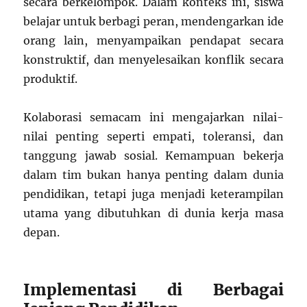
secara berkelompok. Dalam konteks ini, siswa
belajar untuk berbagi peran, mendengarkan ide
orang lain, menyampaikan pendapat secara
konstruktif, dan menyelesaikan konflik secara
produktif.
Kolaborasi semacam ini mengajarkan nilai-
nilai penting seperti empati, toleransi, dan
tanggung jawab sosial. Kemampuan bekerja
dalam tim bukan hanya penting dalam dunia
pendidikan, tetapi juga menjadi keterampilan
utama yang dibutuhkan di dunia kerja masa
depan.
Implementasi di Berbagai