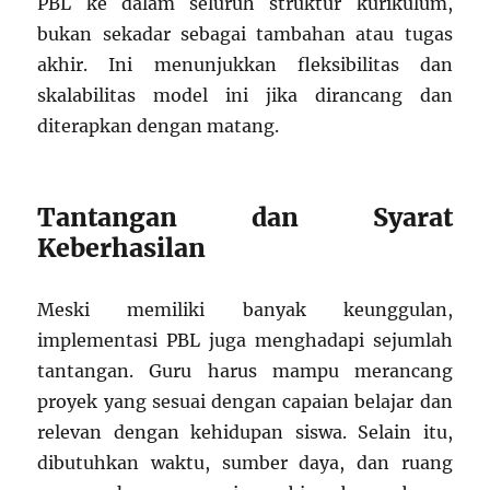
PBL ke dalam seluruh struktur kurikulum,
bukan sekadar sebagai tambahan atau tugas
akhir. Ini menunjukkan fleksibilitas dan
skalabilitas model ini jika dirancang dan
diterapkan dengan matang.
Tantangan dan Syarat
Keberhasilan
Meski memiliki banyak keunggulan,
implementasi PBL juga menghadapi sejumlah
tantangan. Guru harus mampu merancang
proyek yang sesuai dengan capaian belajar dan
relevan dengan kehidupan siswa. Selain itu,
dibutuhkan waktu, sumber daya, dan ruang