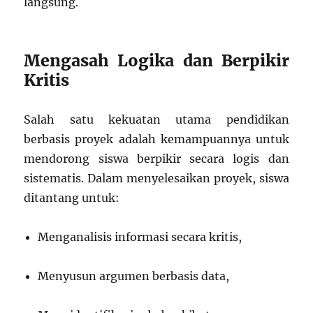
langsung.
Mengasah Logika dan Berpikir
Kritis
Salah satu kekuatan utama pendidikan
berbasis proyek adalah kemampuannya untuk
mendorong siswa berpikir secara logis dan
sistematis. Dalam menyelesaikan proyek, siswa
ditantang untuk:
Menganalisis informasi secara kritis,
Menyusun argumen berbasis data,