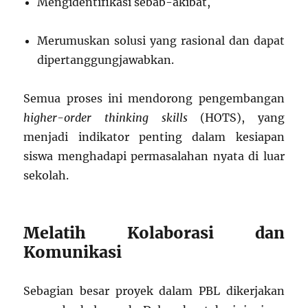
Mengidentifikasi sebab-akibat,
Merumuskan solusi yang rasional dan dapat
dipertanggungjawabkan.
Semua proses ini mendorong pengembangan
higher-order thinking skills
(HOTS), yang
menjadi indikator penting dalam kesiapan
siswa menghadapi permasalahan nyata di luar
sekolah.
Melatih Kolaborasi dan
Komunikasi
Sebagian besar proyek dalam PBL dikerjakan