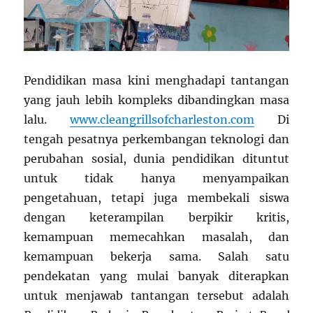
Pendidikan masa kini menghadapi tantangan
yang jauh lebih kompleks dibandingkan masa
lalu.
www.cleangrillsofcharleston.com
Di
tengah pesatnya perkembangan teknologi dan
perubahan sosial, dunia pendidikan dituntut
untuk tidak hanya menyampaikan
pengetahuan, tetapi juga membekali siswa
dengan keterampilan berpikir kritis,
kemampuan memecahkan masalah, dan
kemampuan bekerja sama. Salah satu
pendekatan yang mulai banyak diterapkan
untuk menjawab tantangan tersebut adalah