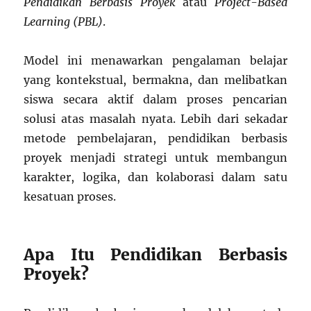
Pendidikan Berbasis Proyek
atau
Project-Based
Learning (PBL)
.
Model ini menawarkan pengalaman belajar
yang kontekstual, bermakna, dan melibatkan
siswa secara aktif dalam proses pencarian
solusi atas masalah nyata. Lebih dari sekadar
metode pembelajaran, pendidikan berbasis
proyek menjadi strategi untuk membangun
karakter, logika, dan kolaborasi dalam satu
kesatuan proses.
Apa Itu Pendidikan Berbasis
Proyek?