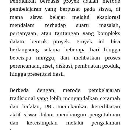
Pendidikan berbasis proyek adalah metode
pembelajaran yang berpusat pada siswa, di
mana siswa belajar melalui eksplorasi
mendalam terhadap suatu masalah,
pertanyaan, atau tantangan yang kompleks
dalam bentuk proyek. Proyek ini bisa
berlangsung selama beberapa hari hingga
beberapa minggu, dan melibatkan proses
perencanaan, riset, diskusi, pembuatan produk,
hingga presentasi hasil.
Berbeda dengan metode pembelajaran
tradisional yang lebih mengandalkan ceramah
dan hafalan, PBL menekankan keterlibatan
aktif siswa dalam membangun pengetahuan
dan keterampilan melalui pengalaman