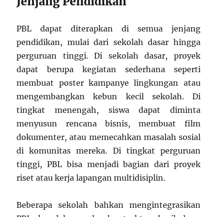
Jenjang Pendidikan
PBL dapat diterapkan di semua jenjang
pendidikan, mulai dari sekolah dasar hingga
perguruan tinggi. Di sekolah dasar, proyek
dapat berupa kegiatan sederhana seperti
membuat poster kampanye lingkungan atau
mengembangkan kebun kecil sekolah. Di
tingkat menengah, siswa dapat diminta
menyusun rencana bisnis, membuat film
dokumenter, atau memecahkan masalah sosial
di komunitas mereka. Di tingkat perguruan
tinggi, PBL bisa menjadi bagian dari proyek
riset atau kerja lapangan multidisiplin.
Beberapa sekolah bahkan mengintegrasikan