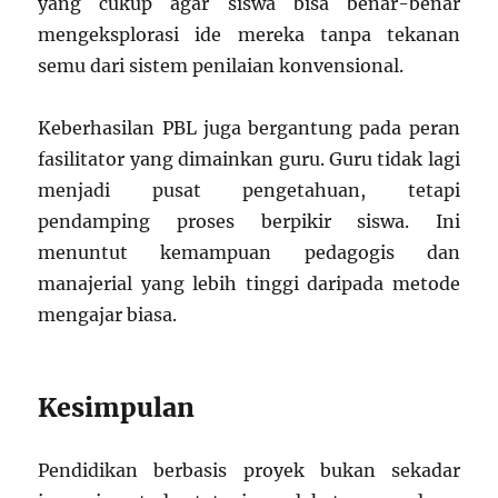
yang cukup agar siswa bisa benar-benar
mengeksplorasi ide mereka tanpa tekanan
semu dari sistem penilaian konvensional.
Keberhasilan PBL juga bergantung pada peran
fasilitator yang dimainkan guru. Guru tidak lagi
menjadi pusat pengetahuan, tetapi
pendamping proses berpikir siswa. Ini
menuntut kemampuan pedagogis dan
manajerial yang lebih tinggi daripada metode
mengajar biasa.
Kesimpulan
Pendidikan berbasis proyek bukan sekadar