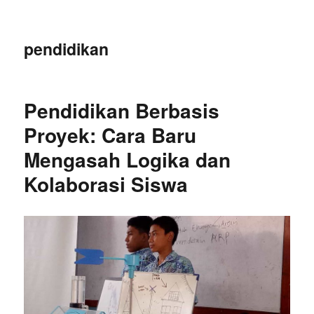
pendidikan
Pendidikan Berbasis
Proyek: Cara Baru
Mengasah Logika dan
Kolaborasi Siswa