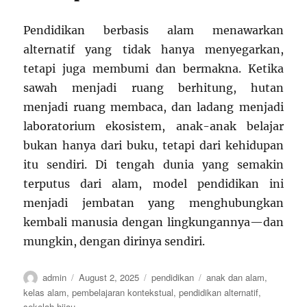
Pendidikan berbasis alam menawarkan
alternatif yang tidak hanya menyegarkan,
tetapi juga membumi dan bermakna. Ketika
sawah menjadi ruang berhitung, hutan
menjadi ruang membaca, dan ladang menjadi
laboratorium ekosistem, anak-anak belajar
bukan hanya dari buku, tetapi dari kehidupan
itu sendiri. Di tengah dunia yang semakin
terputus dari alam, model pendidikan ini
menjadi jembatan yang menghubungkan
kembali manusia dengan lingkungannya—dan
mungkin, dengan dirinya sendiri.
Author
Posted
Categories
Tags
admin
August 2, 2025
pendidikan
anak dan alam
,
on
kelas alam
,
pembelajaran kontekstual
,
pendidikan alternatif
,
sekolah hijau