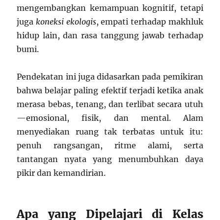
mengembangkan kemampuan kognitif, tetapi
juga
koneksi ekologis
, empati terhadap makhluk
hidup lain, dan rasa tanggung jawab terhadap
bumi.
Pendekatan ini juga didasarkan pada pemikiran
bahwa belajar paling efektif terjadi ketika anak
merasa bebas, tenang, dan terlibat secara utuh
—emosional, fisik, dan mental. Alam
menyediakan ruang tak terbatas untuk itu:
penuh rangsangan, ritme alami, serta
tantangan nyata yang menumbuhkan daya
pikir dan kemandirian.
Apa yang Dipelajari di Kelas