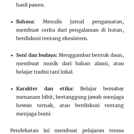
hasil panen.
Bahasa:
Menulis jurnal pengamatan,
membuat cerita dari pengalaman di hutan,
berdiskusi tentang ekosistem.
Seni dan budaya:
Menggambar bentuk daun,
membuat musik dari bahan alami, atau
belajar tradisi tani lokal.
Karakter dan etika:
Belajar bersabar
menanam bibit, bertanggung jawab menjaga
hewan ternak, atau berdiskusi tentang
menjaga bumi.
Pendekatan ini membuat pelajaran terasa