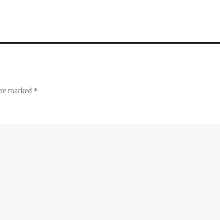
 are marked
*