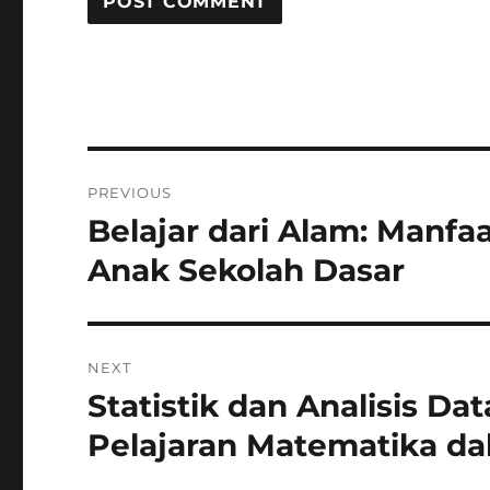
Post
PREVIOUS
navigation
Belajar dari Alam: Manfa
Previous
post:
Anak Sekolah Dasar
NEXT
Statistik dan Analisis 
Next
post:
Pelajaran Matematika da