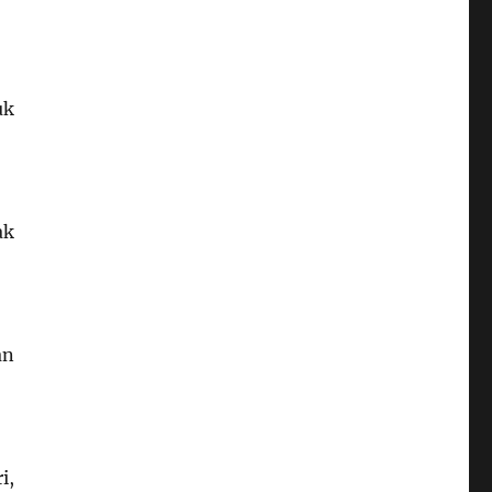
uk
ak
an
i,