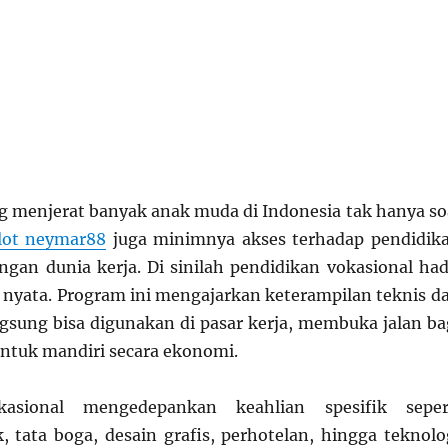
 menjerat banyak anak muda di Indonesia tak hanya so
lot neymar88
juga minimnya akses terhadap pendidik
ngan dunia kerja. Di sinilah pendidikan vokasional had
 nyata. Program ini mengajarkan keterampilan teknis d
ngsung bisa digunakan di pasar kerja, membuka jalan ba
ntuk mandiri secara ekonomi.
kasional mengedepankan keahlian spesifik seper
k, tata boga, desain grafis, perhotelan, hingga teknolo