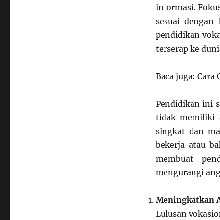
informasi. Foku
sesuai dengan 
pendidikan voka
terserap ke duni
Baca juga: Cara 
Pendidikan ini 
tidak memiliki 
singkat dan mat
bekerja atau ba
membuat pend
mengurangi ang
Meningkatkan A
Lulusan vokasion