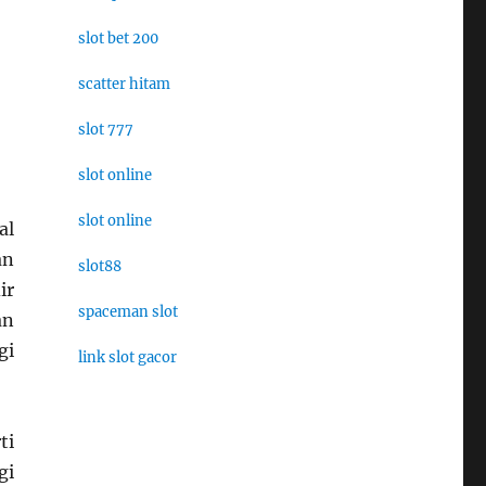
slot bet 200
scatter hitam
slot 777
slot online
slot online
al
an
slot88
ir
spaceman slot
an
gi
link slot gacor
ti
gi